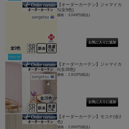
【オーダーカーテン】ジャマイカ
S(全9色)
価格： 3,049円(税込)
PICK UP
【オーダーカーテン】ジャマイカ
II(全28色)
価格： 2,910円(税込)
【オーダーカーテン】モコナ(全2
色)
価格： 5,060円(税込)