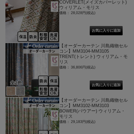
COVERLET(メイズカバーレット)
ウィリアム・モリス
価格： 28,028円(税込)
【オーダーカーテン 川島織物セル
コン】MM3104-MM3105
TRENT(トレント) ウィリアム・モ
リス
価格： 36,806円(税込)
【オーダーカーテン 川島織物セル
コン】MM3102-MM3103
BOWER(バウアー) ウィリアム・
モリス
価格： 29,183円(税込)