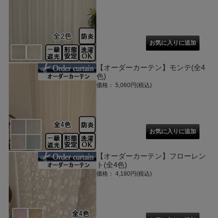
【オーダーカーテン】モンテ(全4
色)
価格： 5,060円(税込)
【オーダーカーテン】フローレン
ト(全4色)
価格： 4,180円(税込)