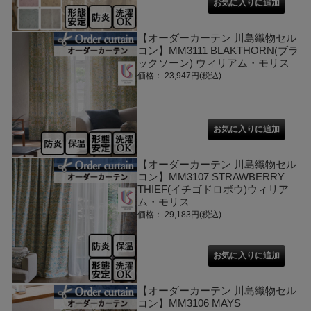
【オーダーカーテン 川島織物セル
コン】MM3111 BLAKTHORN(ブラ
ックソーン) ウィリアム・モリス
価格： 23,947円(税込)
【オーダーカーテン 川島織物セル
コン】MM3107 STRAWBERRY
THIEF(イチゴドロボウ)ウィリア
ム・モリス
価格： 29,183円(税込)
【オーダーカーテン 川島織物セル
コン】MM3106 MAYS