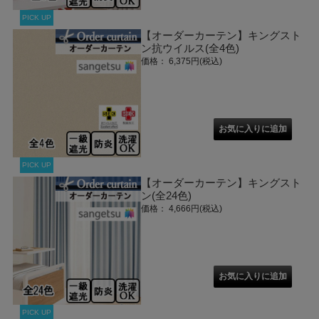
PICK UP
【オーダーカーテン】キングスト
ン抗ウイルス(全4色)
価格： 6,375円(税込)
PICK UP
【オーダーカーテン】キングスト
ン(全24色)
価格： 4,666円(税込)
PICK UP