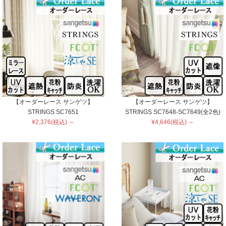
【オーダーレース サンゲツ】
【オーダーレース サンゲツ】
STRINGS SC7651
STRINGS SC7648-SC7649(全2色)
¥2,376(税込) ～
¥4,646(税込) ～