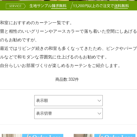
和室におすすめのカーテン一覧です。
畳と相性のいいグリーンやアースカラーで落ち着いた空間にしあげる
のもお勧めですが、
最近ではリビング続きの和室も多くなってきたため、ピンクやパープ
ルなどで和モダンな雰囲気に仕上げるのもお勧めです。
自分らしいお部屋づくりが楽しめるカーテンをご紹介します。
商品数:332件
表示順
表示切替