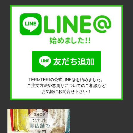
TERI×TERIの公式LINE@を始めました。
ご注文方法や窓周りについてのご相談など
お気軽にお問合せ下さい！