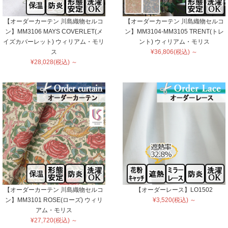
【オーダーカーテン 川島織物セルコ
【オーダーカーテン 川島織物セルコ
ン】MM3106 MAYS COVERLET(メ
ン】MM3104-MM3105 TRENT(トレ
イズカバーレット) ウィリアム・モリ
ント) ウィリアム・モリス
ス
¥36,806(税込) ～
¥28,028(税込) ～
【オーダーカーテン 川島織物セルコ
【オーダーレース】LO1502
ン】MM3101 ROSE(ローズ) ウィリ
¥3,520(税込) ～
アム・モリス
¥27,720(税込) ～