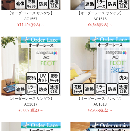
【オーダーレース サンゲツ】
【オーダーレース サンゲツ】
AC1557
AC1616
¥11,404(税込) ～
¥4,646(税込) ～
【オーダーレース サンゲツ】
【オーダーレース サンゲツ】
AC1617
AC1618
¥3,009(税込) ～
¥2,956(税込) ～