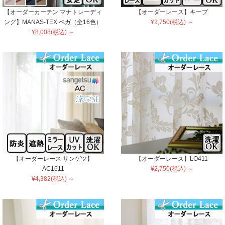
【オーダーカーテン マナトレーディ
【オーダーレース】キープ
ング】MANAS-TEX ベガ（全16色）
¥2,750(税込) ～
¥8,008(税込) ～
【オーダーレース サンゲツ】
【オーダーレース】LO411
AC1611
¥2,750(税込) ～
¥4,382(税込) ～