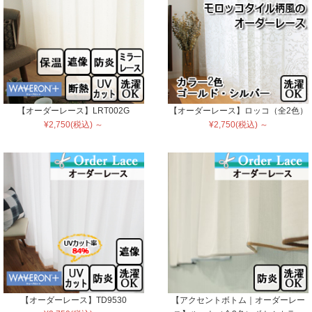
【オーダーレース】LRT002G
【オーダーレース】ロッコ（全2色）
¥2,750(税込) ～
¥2,750(税込) ～
【オーダーレース】TD9530
【アクセントボトム｜オーダーレー