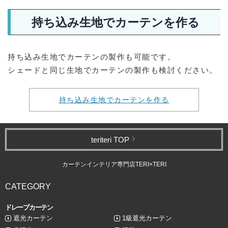
持ち込み生地でカーテンを作る
持ち込み生地でカーテンの製作も可能です。
シェードと同じ生地でカーテンの製作も検討ください。
持ち込み生地でカーテンを作る
teriteri TOP
カーテンインテリア専門店TERI×TERI
CATEGORY
ドレープカーテン
遮光カーテン
1級遮光カーテン