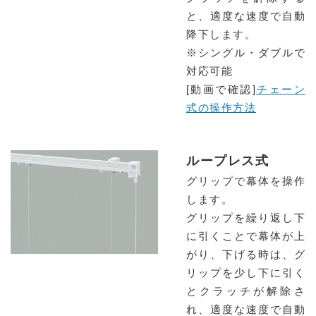
と、適度な速度で自動
降下します。
※シングル・ダブルで
対応可能
[動画で確認]
チェーン
式の操作方法
ループレス式
グリップで幕体を操作
します。
グリップを繰り返し下
に引くことで幕体が上
がり、下げる時は、グ
リップを少し下に引く
とクラッチが解除さ
れ、適度な速度で自動