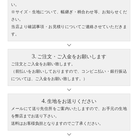
い。
※サイズ・生地について、幅継ぎ・柄合わせ等、お知らせくだ
さい。
当店より確認事項・お見積りについてご連絡させていただきま
す。
ご注文・ご入金をお願いします
ご注文とご入金をお願い致します。
（前払いをお願いしておりますので、コンビニ払い・銀行振込
については、ご入金をお願い致します。）
生地をお送りください
メールにて送り先住所をご案内いたしますので、お手元の生地
を弊店までお送り下さい。
送料はお客様負担となりますのでご了承ください。