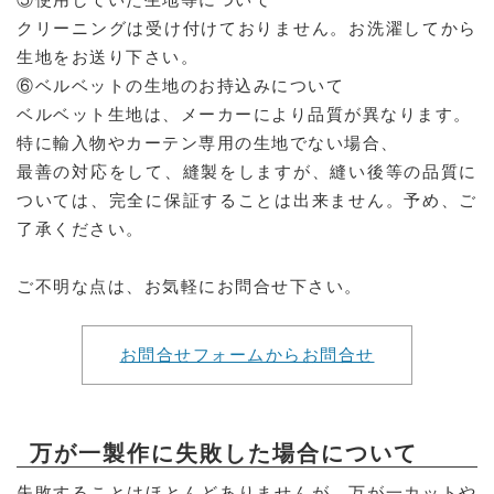
クリーニングは受け付けておりません。お洗濯してから
生地をお送り下さい。
⑥ベルベットの生地のお持込みについて
ベルベット生地は、メーカーにより品質が異なります。
特に輸入物やカーテン専用の生地でない場合、
最善の対応をして、縫製をしますが、縫い後等の品質に
ついては、完全に保証することは出来ません。予め、ご
了承ください。
ご不明な点は、お気軽にお問合せ下さい。
お問合せフォームからお問合せ
万が一製作に失敗した場合について
失敗することはほとんどありませんが、万が一カットや