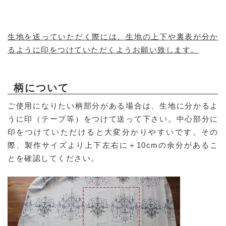
生地を送っていただく際には、生地の上下や裏表が分か
るように印をつけていただくようお願い致します。
柄について
ご使用になりたい柄部分がある場合は、生地に分かるよ
うに印（テープ等）をつけて送って下さい。中心部分に
印をつけていただけると大変分かりやすいです。その
際、製作サイズより上下左右に＋10cmの余分があるこ
とを確認してください。