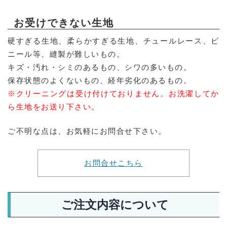
お受けできない生地
硬すぎる生地、柔らかすぎる生地、チュールレース、ビ
ニール等、縫製が難しいもの。
キズ・汚れ・シミのあるもの、シワの多いもの。
保存状態のよくないもの、経年劣化のあるもの。
※クリーニングは受け付けておりません。お洗濯してか
ら生地をお送り下さい。
ご不明な点は、お気軽にお問合せ下さい。
お問合せこちら
ご注文内容について