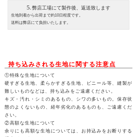
弊店工場にて製作後、返送致します
生地到着から出荷まで約10日程度です。
送料は弊店にて負担いたします。
持ち込みされる生地に関する注意点
①特殊な生地について
硬すぎる生地、柔らかすぎる生地、ビニール等、縫製が
難しいものなどは、持ち込みをご遠慮ください。
キズ・汚れ・シミのあるもの、シワの多いもの。保存状
態のよくないもの、経年劣化のあるものも、ご遠慮くだ
さい。
②高額な生地について
余りにも高額な生地については、お持込みをお断りする