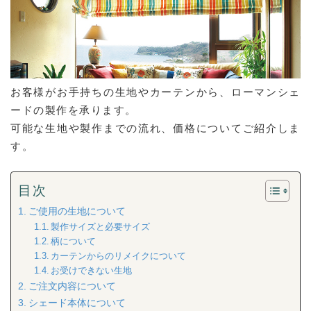
お客様がお手持ちの生地やカーテンから、ローマンシェ
ードの製作を承ります。
可能な生地や製作までの流れ、価格についてご紹介しま
す。
目次
ご使用の生地について
製作サイズと必要サイズ
柄について
カーテンからのリメイクについて
お受けできない生地
ご注文内容について
シェード本体について