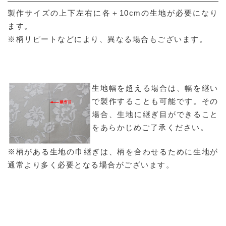
製作サイズの上下左右に各＋10cmの生地が必要になり
ます。
※柄リピートなどにより、異なる場合もございます。
生地幅を超える場合は、幅を継い
で製作することも可能です。その
場合、生地に継ぎ目ができること
をあらかじめご了承ください。
※柄がある生地の巾継ぎは、柄を合わせるために生地が
通常より多く必要となる場合がございます。