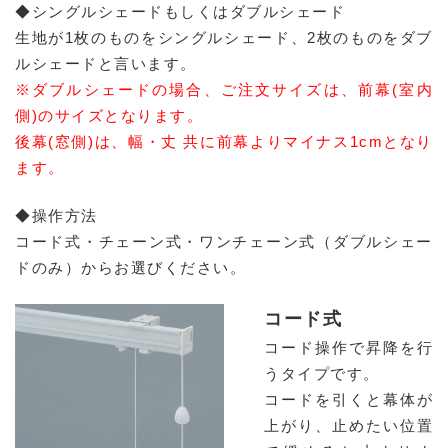
◆シングルシェードもしくはダブルシェード
生地が1枚のものをシングルシェード、2枚のものをダブ
ルシェードと言います。
※ダブルシェードの場合、ご注文サイズは、前幕(室内
側)のサイズとなります。
後幕(窓側)は、幅・丈 共に前幕よりマイナス1cmとなり
ます。
◆操作方法
コード式・チェーン式・ワンチェーン式（ダブルシェー
ドのみ）からお選びください。
コード式
コード操作で昇降を行
うタイプです。
コードを引くと幕体が
上がり、止めたい位置