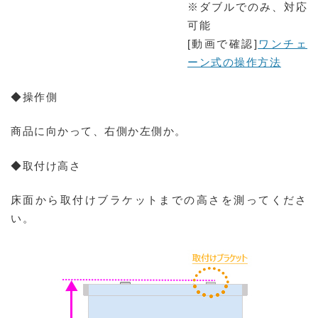
※ダブルでのみ、対応
可能
[動画で確認]
ワンチェ
ーン式の操作方法
◆操作側
商品に向かって、右側か左側か。
◆取付け高さ
床面から取付けブラケットまでの高さを測ってくださ
い。