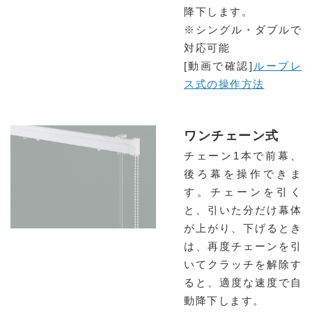
降下します。
※シングル・ダブルで
対応可能
[動画で確認]
ループレ
ス式の操作方法
ワンチェーン式
チェーン1本で前幕、
後ろ幕を操作できま
す。チェーンを引く
と、引いた分だけ幕体
が上がり、下げるとき
は、再度チェーンを引
いてクラッチを解除す
ると、適度な速度で自
動降下します。