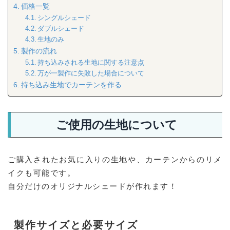
価格一覧
シングルシェード
ダブルシェード
生地のみ
製作の流れ
持ち込みされる生地に関する注意点
万が一製作に失敗した場合について
持ち込み生地でカーテンを作る
ご使用の生地について
ご購入されたお気に入りの生地や、カーテンからのリメ
イクも可能です。
自分だけのオリジナルシェードが作れます！
製作サイズと必要サイズ