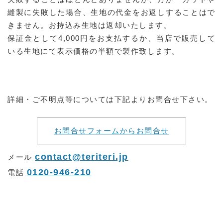
縫製に失敗した場合、生地の代金をお返しすることはで
きません。お持込み生地は返却いたします。
保証金として4,000円をお支払するか、当店で販売して
いる生地にて表示価格の半額で製作致します。
詳細・ご不明点等については下記よりお問合せ下さい。
お問合せフォームからお問合せ
contact@teriteri.jp
メール
0120-946-210
電話