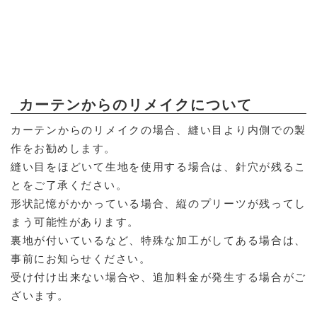
カーテンからのリメイクについて
カーテンからのリメイクの場合、縫い目より内側での製
作をお勧めします。
縫い目をほどいて生地を使用する場合は、針穴が残るこ
とをご了承ください。
形状記憶がかかっている場合、縦のプリーツが残ってし
まう可能性があります。
裏地が付いているなど、特殊な加工がしてある場合は、
事前にお知らせください。
受け付け出来ない場合や、追加料金が発生する場合がご
ざいます。