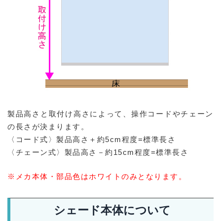
製品高さと取付け高さによって、操作コードやチェーン
の長さが決まります。
〈コード式〉製品高さ＋約5cm程度=標準長さ
〈チェーン式〉製品高さ－約15cm程度=標準長さ
※メカ本体・部品色はホワイトのみとなります。
シェード本体について