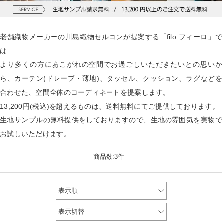
老舗織物メーカーの川島織物セルコンが提案する「filo フィーロ」で
は
より多くの方にあこがれの空間でお過ごしいただきたいとの思いか
ら、カーテン(ドレープ・薄地)、タッセル、クッション、ラグなどを
合わせた、空間全体のコーディネートを提案します。
13,200円(税込)を超えるものは、送料無料にてご提供しております。
生地サンプルの無料提供をしておりますので、生地の雰囲気を実物で
お試しいただけます。
商品数:3件
表示順
表示切替