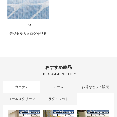
filo
デジタルカタログを見る
おすすめ商品
RECOMMEND ITEM
カーテン
レース
お得なセット販売
ロールスクリーン
ラグ・マット