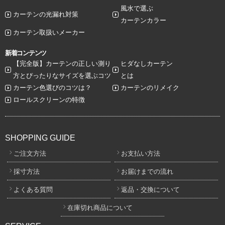
風水で選ぶ
カーテンの光漏れ対策
カーテンカラー
カーテン取扱いメーカー
新着コンテンツ
【完全版】カーテンの正しい測り
ヒダなしカーテン
方とぴったりなサイズを選ぶコツ
とは
カーテン色選びのコツは？
カーテンのリメイク
ロールスクリーンの特徴
SHOPPING GUIDE
ご注文方法
お支払い方法
採寸方法
お届けまでの流れ
よくある質問
返品・交換について
在庫切れ商品について