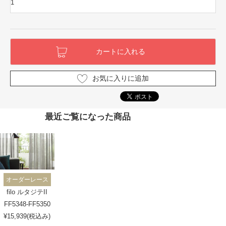
お気に入りに追加
最近ご覧になった商品
オーダーレース
filo ルタジテII
FF5348-FF5350
¥15,939(税込み)