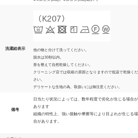
洗濯絵表示
他の物と分けて洗ってください。
脱水は30秒以内。
形を整えて自然乾燥してください。
クリーニング店では収縮の原因となりますので低温で乾燥くだ
さい。
デリケートな生地の為、取扱いには御注意ください。
日当たり状況によっては、数年程度で劣化が生じる場合が
あります
備考
組織の特性上、強い接触や摩擦等により目よれが生じる場
合があります。