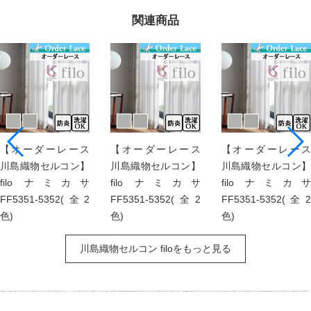
関連商品
【オーダーレース
【オーダーレース
【オーダーレース
川島織物セルコン】
川島織物セルコン】
川島織物セルコン】
filo ナミカサ
filo ナミカサ
filo ナミカサ
FF5351-5352(全2
FF5351-5352(全2
FF5351-5352(全2
色)
色)
色)
川島織物セルコン filoをもっと見る