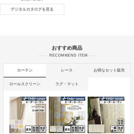
デジタルカタログを見る
おすすめ商品
RECOMMEND ITEM
カーテン
レース
お得なセット販売
ロールスクリーン
ラグ・マット