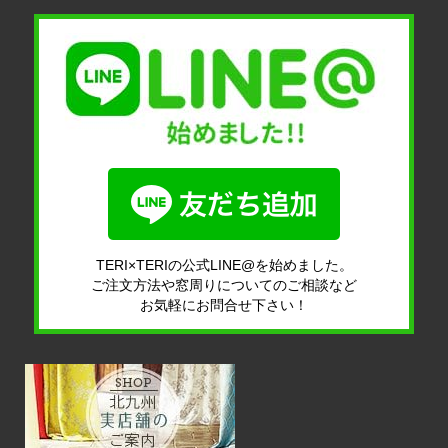
TERI×TERIの公式LINE@を始めました。
ご注文方法や窓周りについてのご相談など
お気軽にお問合せ下さい！