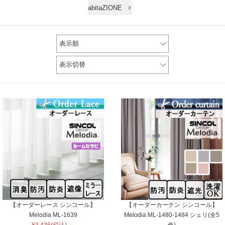
abitaZIONE
表示順
表示切替
【オーダーレース シンコール】
【オーダーカーテン シンコール】
Melodia ML-1639
Melodia ML-1480-1484 シェリ(全5
¥3,436(税込) ～
色)