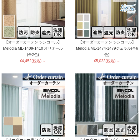
【オーダーカーテン シンコール】
【オーダーカーテン シンコール】
Melodia ML-1409-1410 オリオール
Melodia ML-1474-1479ジェラル(全6
(全2色)
色)
¥4,452(税込) ～
¥5,033(税込) ～
【オーダーカーテン シンコール】
【オーダーカーテン シンコール】