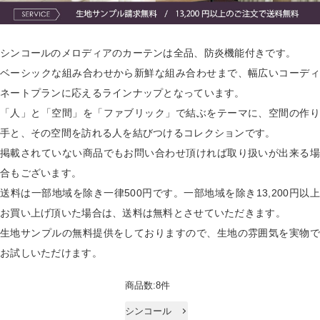
シンコールのメロディアのカーテンは全品、防炎機能付きです。
ベーシックな組み合わせから新鮮な組み合わせまで、幅広いコーディ
ネートプランに応えるラインナップとなっています。
「人」と「空間」を「ファブリック」で結ぶをテーマに、空間の作り
手と、その空間を訪れる人を結びつけるコレクションです。
掲載されていない商品でもお問い合わせ頂ければ取り扱いが出来る場
合もございます。
送料は一部地域を除き一律500円です。一部地域を除き13,200円以上
お買い上げ頂いた場合は、送料は無料とさせていただきます。
生地サンプルの無料提供をしておりますので、生地の雰囲気を実物で
お試しいただけます。
商品数:8件
シンコール