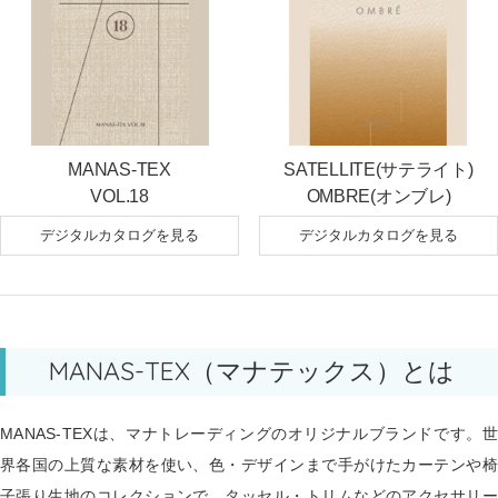
MANAS-TEX
SATELLITE(サテライト)
VOL.18
OMBRE(オンブレ)
デジタルカタログを見る
デジタルカタログを見る
MANAS-TEX（マナテックス）とは
MANAS-TEXは、マナトレーディングのオリジナルブランドです。世
界各国の上質な素材を使い、色・デザインまで手がけたカーテンや椅
子張り生地のコレクションで、タッセル・トリムなどのアクセサリー