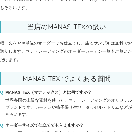
もそろいます。
当店のMANAS-TEXの扱い
幅・丈を1cm単位のオーダーでお仕立てし、生地サンプルは無料でお
送りします。
マナトレーディングのオーダーカーテン一覧
もご覧いた
だけます。
MANAS-TEX でよくある質問
MANAS-TEX（マナテックス）とは何ですか？
世界各国の上質な素材を使った、マナトレーディングのオリジナル
ブランドです。カーテンや椅子張り生地、タッセル・トリムなどが
そろいます。
オーダーサイズで仕立ててもらえますか？