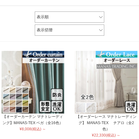
表示順
表示切替
【オーダーカーテン マナトレーディ
【オーダーレース マナトレーディン
ング】MANAS-TEX ベガ（全16色）
グ】 MANAS-TEX チアロ（全2
¥8,008(税込) ～
色）
¥22,330(税込) ～