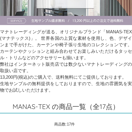
マナトレーディングが送る、オリジナルブランド「MANAS-TEX
(マナテックス)」。 世界各国の上質な素材を使用し、色、デザイ
ンまで手がけた、カーテンや椅子張り生地のコレクションです。
カーテンやクッションと組み合わせてお楽しみいただけるタッセ
ル・トリムなどのアクセサリーも揃います。
弊社はインターネット販売店では数少ないマナトレーディングの
取扱い店です。
13,200円(税込)のご購入で、送料無料にてご提供しております。
生地サンプルの無料提供をしておりますので、生地の雰囲気を実
物でお試しいただけます。
MANAS-TEX の商品一覧（全17点）
商品数:17件