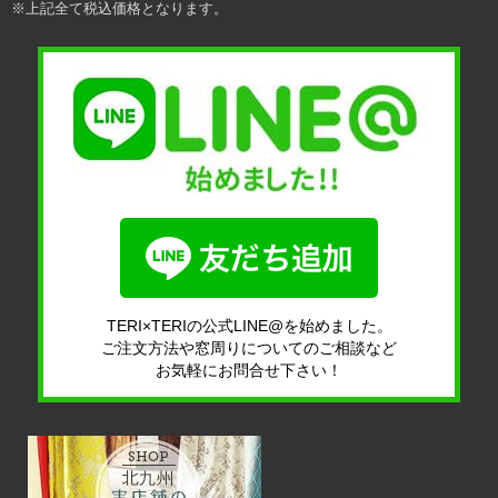
※上記全て税込価格となります。
TERI×TERIの公式LINE@を始めました。
ご注文方法や窓周りについてのご相談など
お気軽にお問合せ下さい！