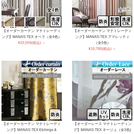
【オーダーカーテン マナトレーディ
【オーダーカーテン マナトレーディ
ング】MANAS-TEX オペラ（全4色）
ング】MANAS-TEX アマレッティ
¥20,559(税込) ～
（全5色）
¥10,780(税込) ～
【オーダーカーテン マナトレーディ
【オーダーレース マナトレーディン
ング】MANAS-TEX Etchings &
グ】MANAS-TEX ネージュ（全3色)