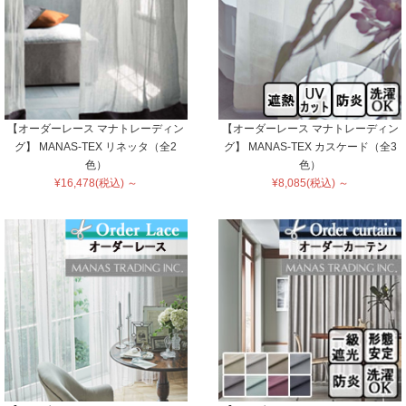
【オーダーレース マナトレーディン
【オーダーレース マナトレーディン
グ】 MANAS-TEX リネッタ（全2
グ】 MANAS-TEX カスケード（全3
色）
色）
¥16,478(税込) ～
¥8,085(税込) ～