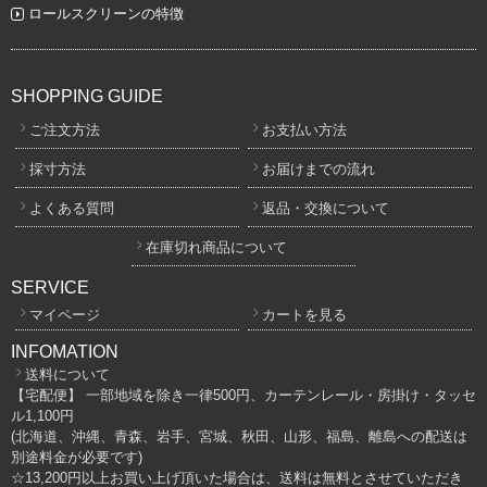
ロールスクリーンの特徴
SHOPPING GUIDE
ご注文方法
お支払い方法
採寸方法
お届けまでの流れ
よくある質問
返品・交換について
在庫切れ商品について
SERVICE
マイページ
カートを見る
INFOMATION
送料について
【宅配便】 一部地域を除き一律500円、カーテンレール・房掛け・タッセ
ル1,100円
(北海道、沖縄、青森、岩手、宮城、秋田、山形、福島、離島への配送は
別途料金が必要です)
☆13,200円以上お買い上げ頂いた場合は、送料は無料とさせていただき