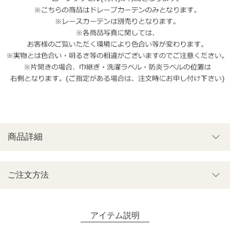
商品詳細
ご注文方法