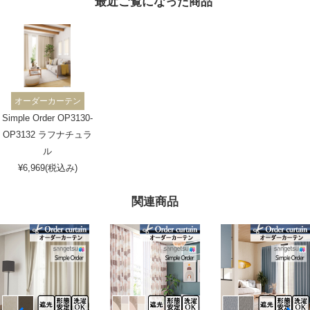
最近ご覧になった商品
オーダーカーテン
Simple Order OP3130-
OP3132 ラフナチュラ
ル
¥6,969(税込み)
関連商品