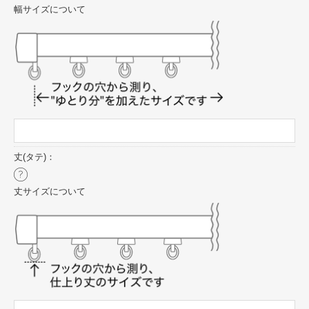
幅サイズについて
丈(タテ)：
丈サイズについて