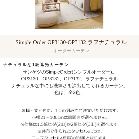
Simple Order OP3130-OP3132 ラフナチュラル
オーダーカーテン
ナチュラルな1級遮光カーテン
サンゲツのSimpleOrder(シンプルオーダー)。
OP3130、OP3131、OP3132。ラフナチュラル
ナチュラルな中にも洗練さを演出してくれるカーテン。
色は、全3色。