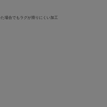
いた場合でもラグが滑りにくい加工