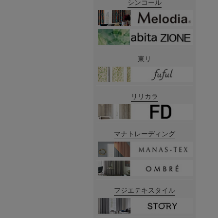
シンコール
東リ
リリカラ
マナトレーディング
フジエテキスタイル