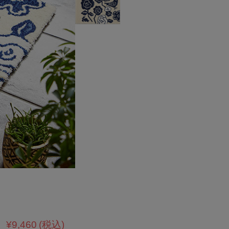
¥9,460
(税込)