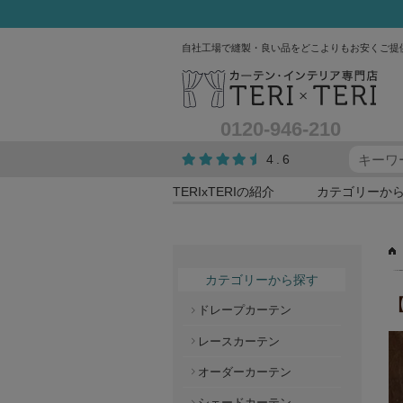
自社工場で縫製・良い品をどこよりもお安くご提
0120-946-210
4.6
TERIxTERIの紹介
カテゴリーか
カテゴリーから探す
【
ドレープカーテン
レースカーテン
オーダーカーテン
シェードカーテン