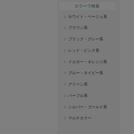
カラーで検索
ホワイト・ベージュ系
ブラウン系
ブラック・グレー系
レッド・ピンク系
イエロー・オレンジ系
ブルー・ネイビー系
グリーン系
パープル系
シルバー・ゴールド系
マルチカラー