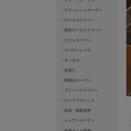
アウトレットカーテン
ロールスクリーン
調光ロールスクリーン
カフェカーテン
カーテンレール
タッセル
房掛け
既製品カーテン
プリーツスクリーン
ウッドブラインド
部品・縫製資材
シャワーカーテン
生地カット販売