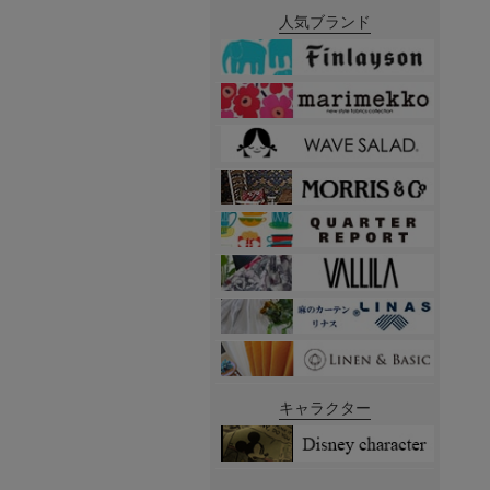
人気ブランド
キャラクター