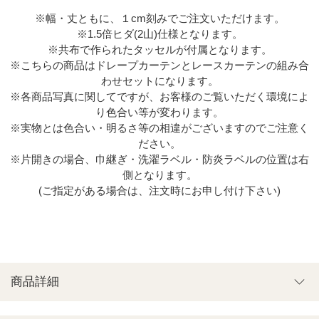
※幅・丈ともに、１cm刻みでご注文いただけます。
※1.5倍ヒダ(2山)仕様となります。
※共布で作られたタッセルが付属となります。
※こちらの商品はドレープカーテンとレースカーテンの組み合
わせセットになります。
※各商品写真に関してですが、お客様のご覧いただく環境によ
り色合い等が変わります。
※実物とは色合い・明るさ等の相違がございますのでご注意く
ださい。
※片開きの場合、巾継ぎ・洗濯ラベル・防炎ラベルの位置は右
側となります。
(ご指定がある場合は、注文時にお申し付け下さい)
商品詳細