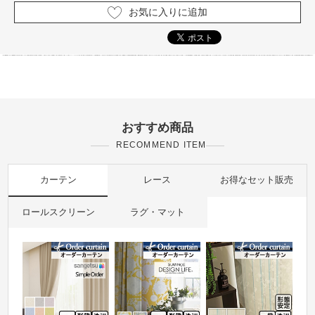
お気に入りに追加
おすすめ商品
RECOMMEND ITEM
カーテン
レース
お得なセット販売
ロールスクリーン
ラグ・マット