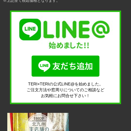
※上記全て税込価格となります。
TERI×TERIの公式LINE@を始めました。
ご注文方法や窓周りについてのご相談など
お気軽にお問合せ下さい！