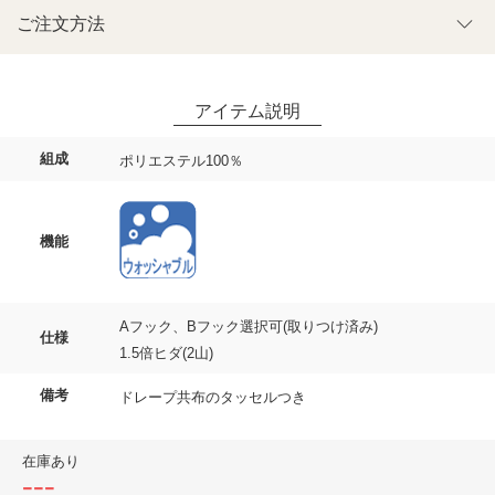
ご注文方法
組成
ポリエステル100％
機能
Aフック、Bフック選択可(取りつけ済み)
仕様
1.5倍ヒダ(2山)
備考
ドレープ共布のタッセルつき
在庫あり
---