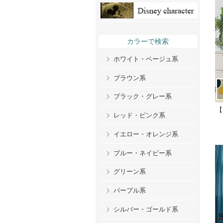
カラーで検索
ホワイト・ベージュ系
ブラウン系
ブラック・グレー系
【
レッド・ピンク系
イエロー・オレンジ系
ブルー・ネイビー系
グリーン系
パープル系
シルバー・ゴールド系