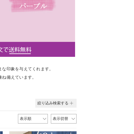
まな印象を与えてくれます。
兼ね備えています。
絞り込み検索する
表示順
表示切替