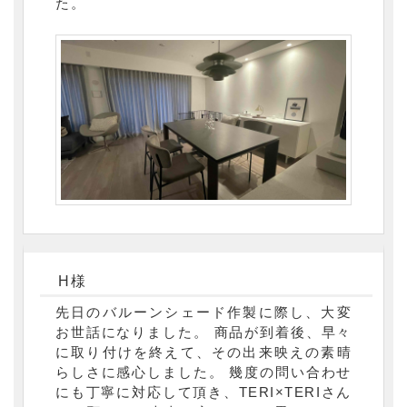
た。
H様
先日のバルーンシェード作製に際し、大変
お世話になりました。 商品が到着後、早々
に取り付けを終えて、その出来映えの素晴
らしさに感心しました。 幾度の問い合わせ
にも丁寧に対応して頂き、TERI×TERIさん