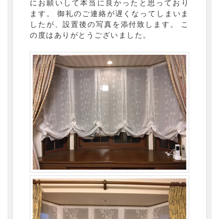
にお願いして本当に良かったと思っており
ます。 御礼のご連絡が遅くなってしまいま
したが、設置後の写真を添付致します。 こ
の度はありがとうございました。