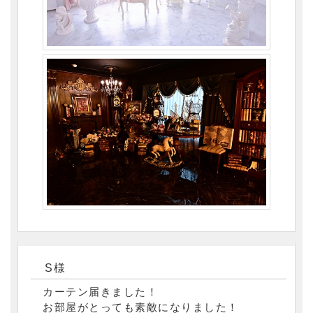
S様
カーテン届きました！
お部屋がとっても素敵になりました！