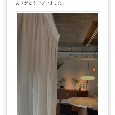
ありがとうございました。