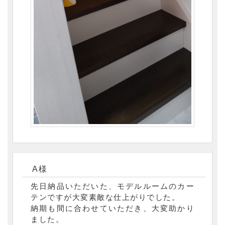
A様
先日納品いただいた、モデルルームのカー
テンですが大変素敵な仕上がりでした。
納期も間に合わせていただき、大変助かり
ました。