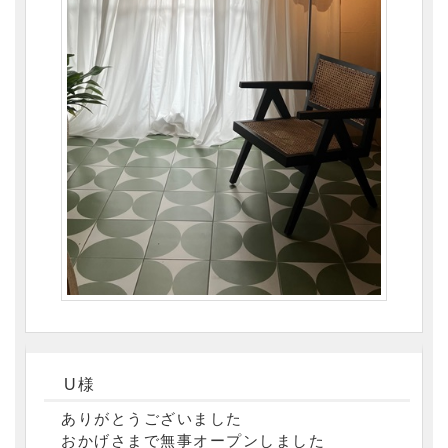
U様
ありがとうございました
おかげさまで無事オープンしました