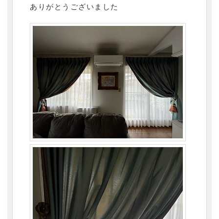
ありがとうございました