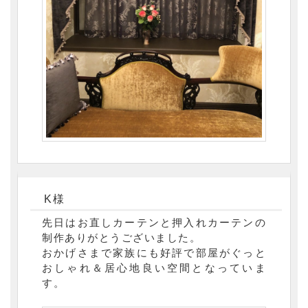
K様
先日はお直しカーテンと押入れカーテンの
制作ありがとうございました。
おかげさまで家族にも好評で部屋がぐっと
おしゃれ＆居心地良い空間となっていま
す。