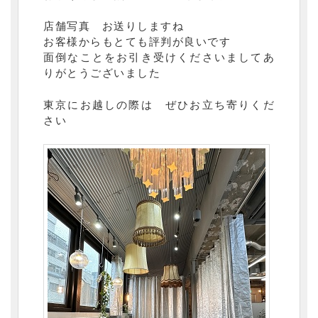
店舗写真 お送りしますね
お客様からもとても評判が良いです
面倒なことをお引き受けくださいましてあ
りがとうございました
東京にお越しの際は ぜひお立ち寄りくだ
さい