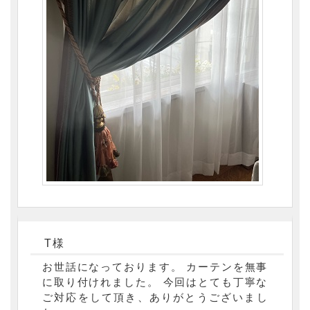
T様
お世話になっております。 カーテンを無事
に取り付けれました。 今回はとても丁寧な
ご対応をして頂き、ありがとうございまし