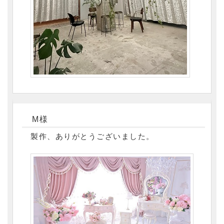
M様
製作、ありがとうございました。