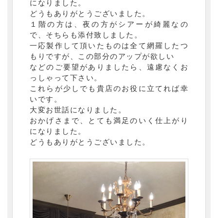
になりました。
どうもありがとうございました。
１階の方は、夜の方がシアーが綺麗なの
で、そちらも添付致しました。
一応製作して頂いたものは全て網羅したつ
もりですが、この部分のアップが欲しい
などのご要望がありましたら、遠慮なくお
っしゃって下さい。
これらが少しでも貴店のお役に立てれば幸
いです。
大変お世話になりました。
おかげさまで、とても満足のいく仕上がり
になりました。
どうもありがとうございました。