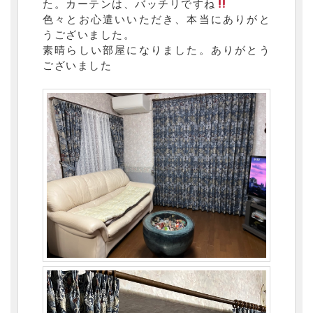
た。カーテンは、バッチリですね
色々とお心遣いいただき、本当にありがと
うございました。
素晴らしい部屋になりました。ありがとう
ございました