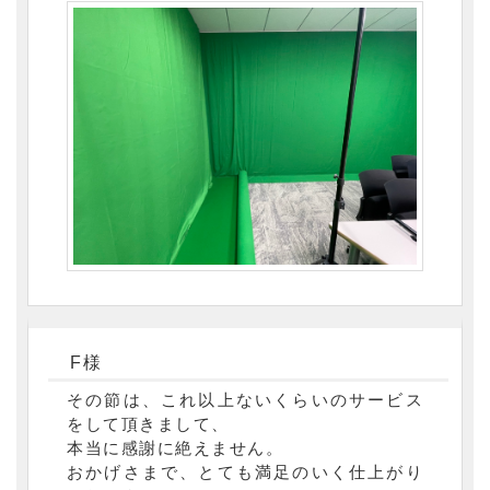
F様
その節は、これ以上ないくらいのサービス
をして頂きまして、
本当に感謝に絶えません。
おかげさまで、とても満足のいく仕上がり