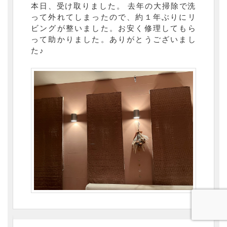
本日、受け取りました。 去年の大掃除で洗
って外れてしまったので、約１年ぶりにリ
ビングが整いました。お安く修理してもら
って助かりました。ありがとうございまし
た♪