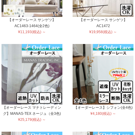
【オーダーレース サンゲツ】
【オーダーレース サンゲツ】
AC1463-1464(全2色)
AC1472
¥11,193(税込) ～
¥19,958(税込) ～
【オーダーレース マナトレーディン
【オーダーレース】シフォン(全4色)
グ】MANAS-TEX ネージュ（全3色)
¥4,180(税込) ～
¥25,179(税込) ～