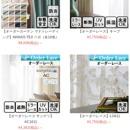
【オーダーカーテン マナトレーディ
【オーダーレース】キープ
ング】MANAS-TEX ベガ（全16色）
¥2,750(税込) ～
¥8,008(税込) ～
【オーダーレース サンゲツ】
【オーダーレース】LO411
AC1611
¥2,750(税込) ～
¥4,382(税込) ～