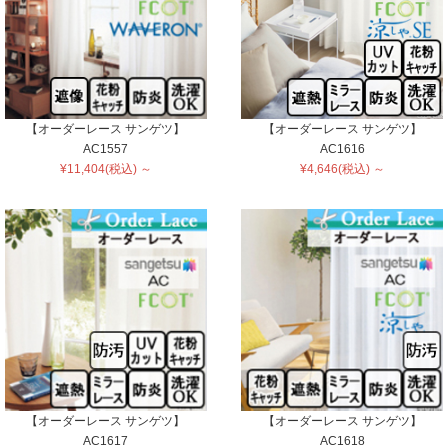
【オーダーレース サンゲツ】
【オーダーレース サンゲツ】
AC1557
AC1616
¥11,404(税込) ～
¥4,646(税込) ～
【オーダーレース サンゲツ】
【オーダーレース サンゲツ】
AC1617
AC1618