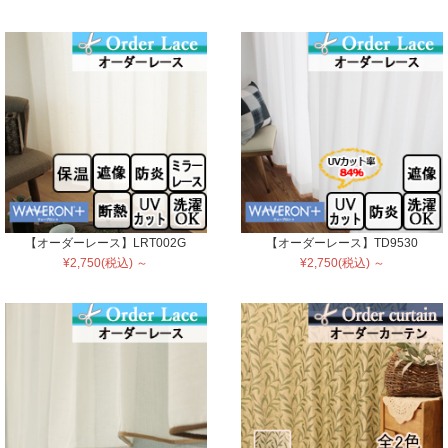
【オーダーレース】LRT002G
【オーダーレース】TD9530
¥2,750(税込) ～
¥2,750(税込) ～