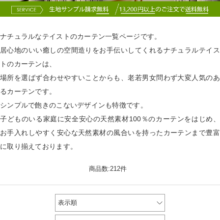
ナチュラルなテイストのカーテン一覧ページです。
居心地のいい癒しの空間造りをお手伝いしてくれるナチュラルテイス
トのカーテンは、
場所を選ばず合わせやすいことからも、老若男女問わず大変人気のあ
るカーテンです。
シンプルで飽きのこないデザインも特徴です。
子どものいる家庭に安全安心の天然素材100％のカーテンをはじめ、
お手入れしやすく安心な天然素材の風合いを持ったカーテンまで豊富
に取り揃えております。
商品数:212件
表示順