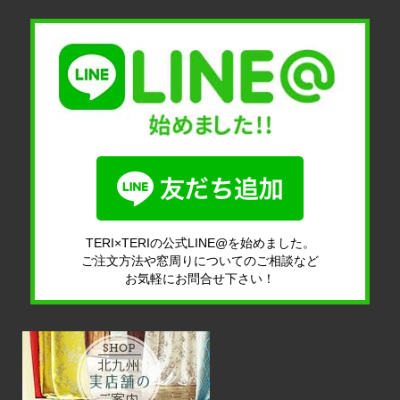
TERI×TERIの公式LINE@を始めました。
ご注文方法や窓周りについてのご相談など
お気軽にお問合せ下さい！