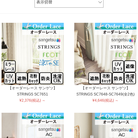
表示切替
【オーダーレース サンゲツ】
【オーダーレース サンゲツ】
STRINGS SC7651
STRINGS SC7648-SC7649(全2色)
¥2,376(税込) ～
¥4,646(税込) ～