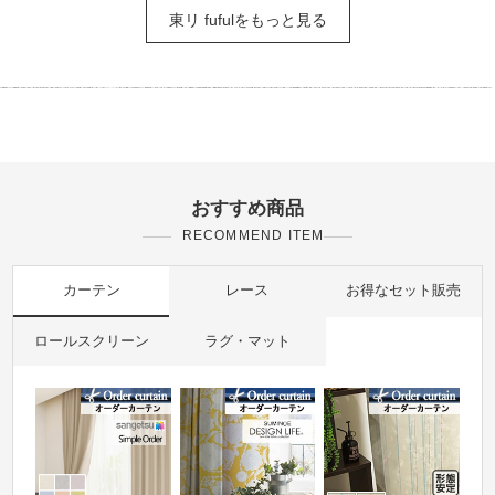
東リ fufulをもっと見る
おすすめ商品
RECOMMEND ITEM
カーテン
レース
お得なセット販売
ロールスクリーン
ラグ・マット