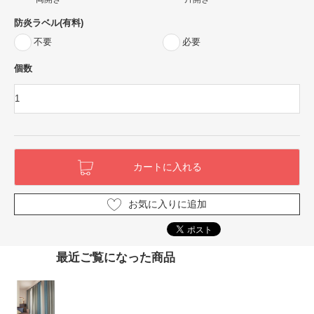
防炎ラベル(有料)
不要
必要
個数
お気に入りに追加
最近ご覧になった商品