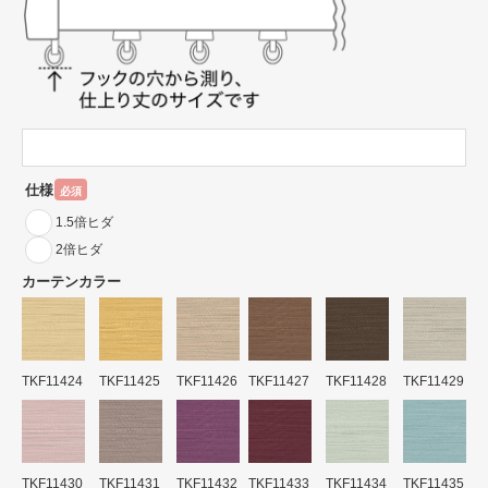
仕様
必須
1.5倍ヒダ
2倍ヒダ
カーテンカラー
TKF11424
TKF11425
TKF11426
TKF11427
TKF11428
TKF11429
TKF11430
TKF11431
TKF11432
TKF11433
TKF11434
TKF11435