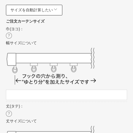
サイズを自動計算したい
ご注文カーテンサイズ
巾(ヨコ)：
幅サイズについて
丈(タテ)：
丈サイズについて