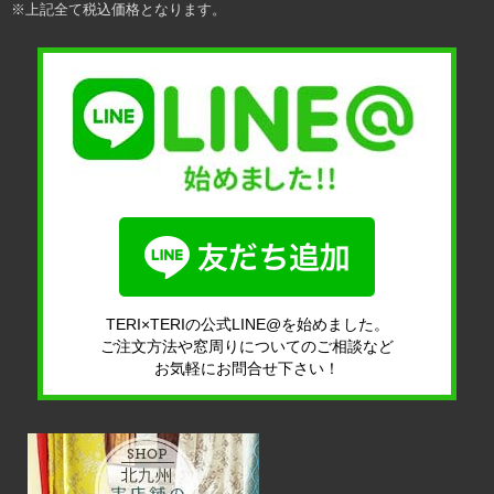
※上記全て税込価格となります。
TERI×TERIの公式LINE@を始めました。
ご注文方法や窓周りについてのご相談など
お気軽にお問合せ下さい！