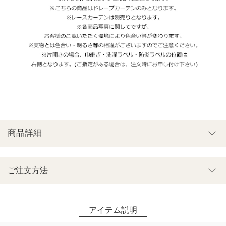
商品詳細
ご注文方法