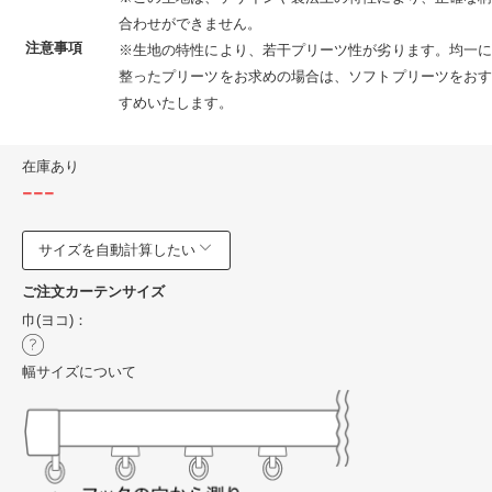
合わせができません。
注意事項
※生地の特性により、若干プリーツ性が劣ります。均一に
整ったプリーツをお求めの場合は、ソフトプリーツをおす
すめいたします。
在庫あり
---
サイズを自動計算したい
ご注文カーテンサイズ
巾(ヨコ)：
幅サイズについて