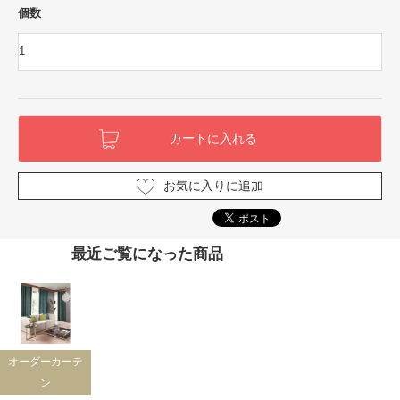
個数
お気に入りに追加
最近ご覧になった商品
オーダーカーテ
ン