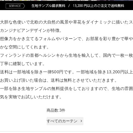
大胆な色使いで北欧の大自然の風景や草花をダイナミックに描いたス
カンジナビアンデザインが特徴。
想像力をかき立てるフォルムやパターンで、お部屋を彩り豊かで華や
かな空間にしてくれます。
フィンランドの首都ヘルシンキから生地を輸入して、国内で一枚一枚
丁寧に縫製しています。
送料は一部地域を除き一律500円です。一部地域を除き13,200円以上
お買い上げ頂いた場合は、送料は無料とさせていただきます。
一部を除き生地サンプルの無料提供をしておりますので、生地の雰囲
気を実物でお試しいただけます。
商品数:3件
すべてのカーテン