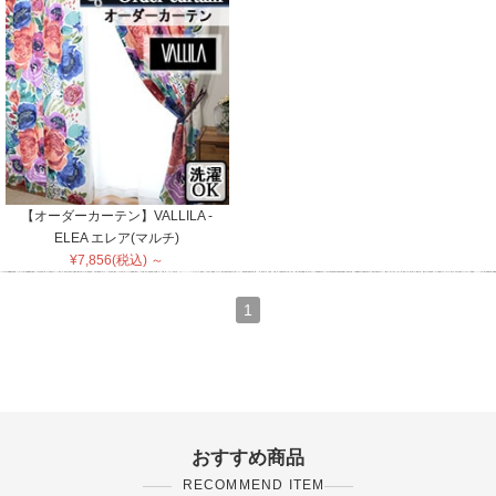
【オーダーカーテン】VALLILA -
ELEA エレア(マルチ)
¥7,856(税込) ～
1
おすすめ商品
RECOMMEND ITEM