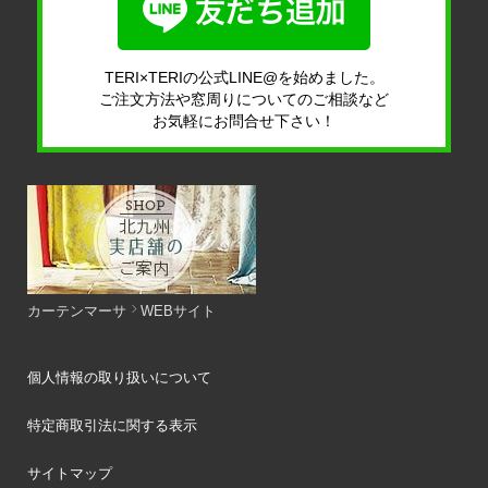
TERI×TERIの公式LINE@を始めました。
ご注文方法や窓周りについてのご相談など
お気軽にお問合せ下さい！
カーテンマーサ
WEBサイト
個人情報の取り扱いについて
特定商取引法に関する表示
サイトマップ