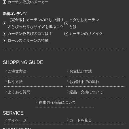
カーテン取扱いメーカー
新着コンテンツ
【完全版】カーテンの正しい測り
ヒダなしカーテン
方とぴったりなサイズを選ぶコツ
とは
カーテン色選びのコツは？
カーテンのリメイク
ロールスクリーンの特徴
SHOPPING GUIDE
ご注文方法
お支払い方法
採寸方法
お届けまでの流れ
よくある質問
返品・交換について
在庫切れ商品について
SERVICE
マイページ
カートを見る