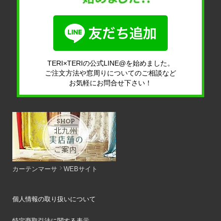
TERI×TERIの公式LINE@を始めました。
ご注文方法や窓周りについてのご相談など
お気軽にお問合せ下さい！
カーテンマーサ
WEBサイト
個人情報の取り扱いについて
特定商取引法に関する表示