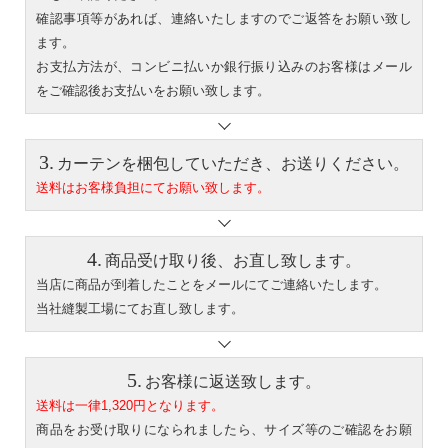
確認事項等があれば、連絡いたしますのでご返答をお願い致し
ます。
お支払方法が、コンビニ払いか銀行振り込みのお客様はメール
をご確認後お支払いをお願い致します。
カーテンを梱包していただき、お送りください。
送料はお客様負担にてお願い致します。
商品受け取り後、お直し致します。
当店に商品が到着したことをメールにてご連絡いたします。
当社縫製工場にてお直し致します。
お客様に返送致します。
送料は一律1,320円となります。
商品をお受け取りになられましたら、サイズ等のご確認をお願