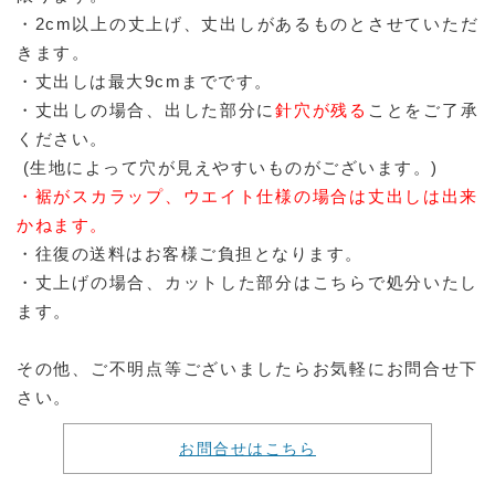
・2cm以上の丈上げ、丈出しがあるものとさせていただ
きます。
・丈出しは最大9cmまでです。
・丈出しの場合、出した部分に
針穴が残る
ことをご了承
ください。
(生地によって穴が見えやすいものがございます。)
・裾がスカラップ、ウエイト仕様の場合は丈出しは出来
かねます。
・往復の送料はお客様ご負担となります。
・丈上げの場合、カットした部分はこちらで処分いたし
ます。
その他、ご不明点等ございましたらお気軽にお問合せ下
さい。
お問合せはこちら