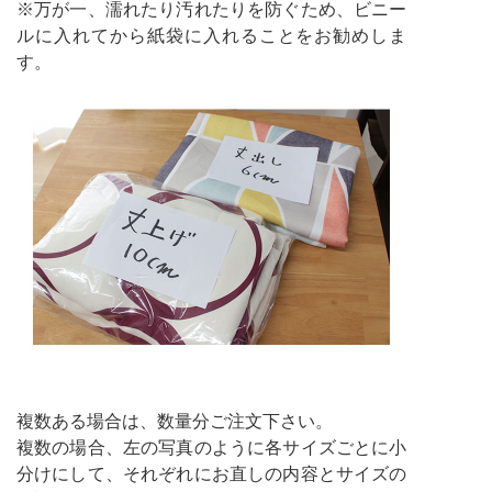
※万が一、濡れたり汚れたりを防ぐため、ビニー
ルに入れてから紙袋に入れることをお勧めしま
す。
複数ある場合は、数量分ご注文下さい。
複数の場合、左の写真のように各サイズごとに小
分けにして、それぞれにお直しの内容とサイズの