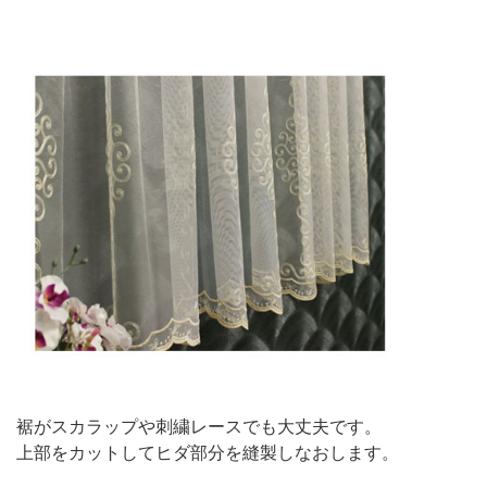
裾がスカラップや刺繍レースでも大丈夫です。
上部をカットしてヒダ部分を縫製しなおします。