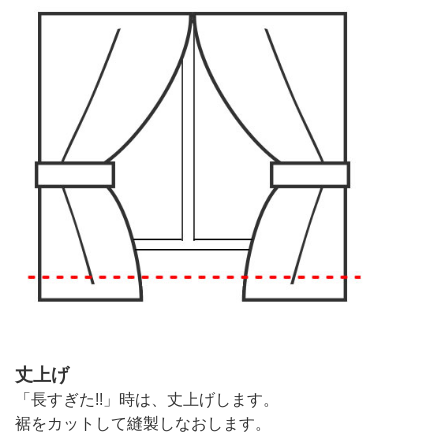
丈上げ
「長すぎた!!」時は、丈上げします。
裾をカットして縫製しなおします。