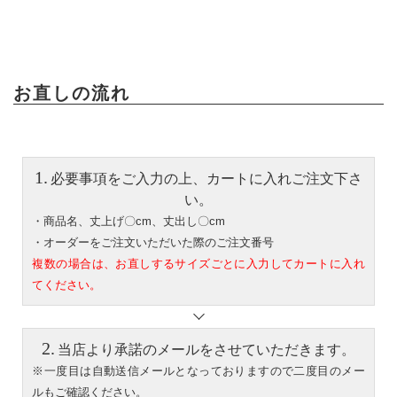
お直しの流れ
必要事項をご入力の上、カートに入れご注文下さ
い。
・商品名、丈上げ〇cm、丈出し〇cm
・オーダーをご注文いただいた際のご注文番号
複数の場合は、お直しするサイズごとに入力してカートに入れ
てください。
当店より承諾のメールをさせていただきます。
※一度目は自動送信メールとなっておりますので二度目のメー
ルもご確認ください。