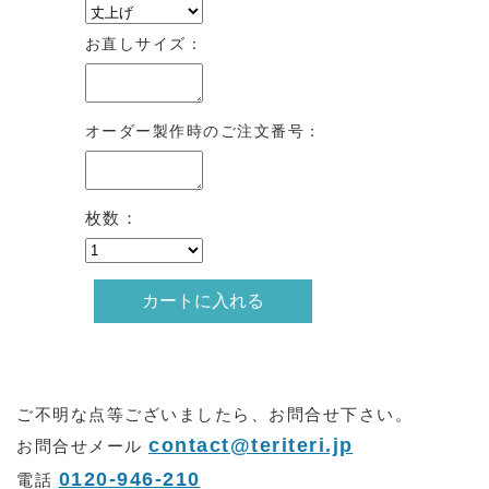
お直しサイズ：
オーダー製作時のご注文番号：
枚数：
ご不明な点等ございましたら、お問合せ下さい。
contact@teriteri.jp
お問合せメール
0120-946-210
電話