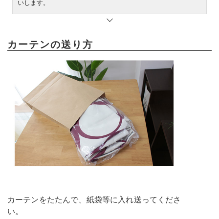
いします。
カーテンの送り方
カーテンをたたんで、紙袋等に入れ送ってくださ
い。