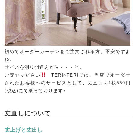
初めてオーダーカーテンをご注文される方、不安ですよ
ね。
サイズを測り間違えたら・・・と。
ご安心ください
TERI×TERIでは、当店でオーダー
されたお客様へのサービスとして、丈直しを1枚550円
(税込)にて承っております♪
丈直しについて
丈上げと丈出し