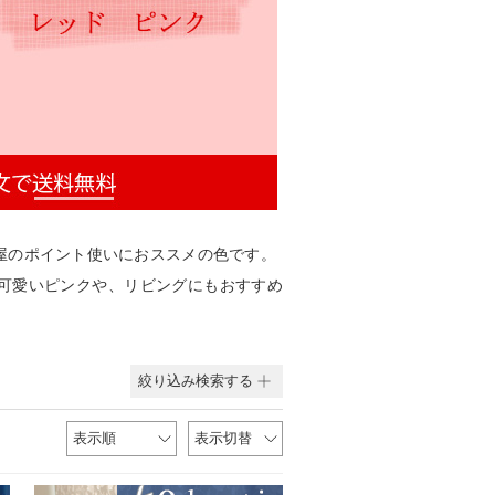
屋のポイント使いにおススメの色です。
可愛いピンクや、リビングにもおすすめ
絞り込み検索する
表示順
表示切替