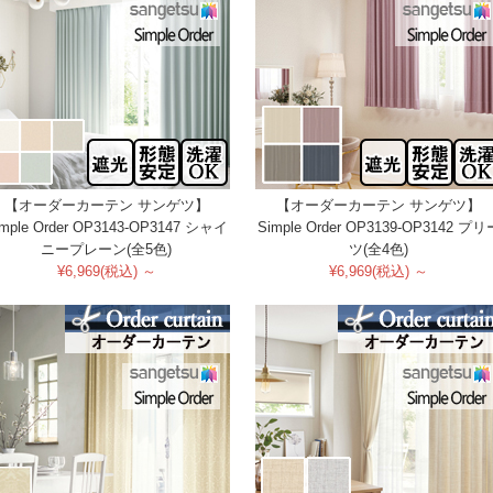
【オーダーカーテン サンゲツ】
【オーダーカーテン サンゲツ】
imple Order OP3143-OP3147 シャイ
Simple Order OP3139-OP3142 プリ
ニープレーン(全5色)
ツ(全4色)
¥6,969(税込) ～
¥6,969(税込) ～