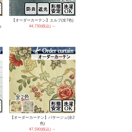
【オーダーカーテン】エルフ(全7色)
ュ
¥4,730(税込) ～
【オーダーカーテン】パサージュ(全2
色)
¥7,590(税込) ～