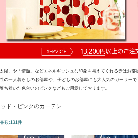
太陽」や「情熱」などエネルギッシュな印象を与えてくれる赤はお部
性の一人暮らしのお部屋や、子どものお部屋にも大人気のガーリーで
落ち着いた色合いのピンクなどもご用意しております。
レッド・ピンクのカーテン
品数:131件