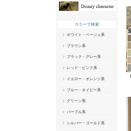
カラーで検索
ホワイト・ベージュ系
ブラウン系
ブラック・グレー系
レッド・ピンク系
イエロー・オレンジ系
ブルー・ネイビー系
グリーン系
パープル系
シルバー・ゴールド系