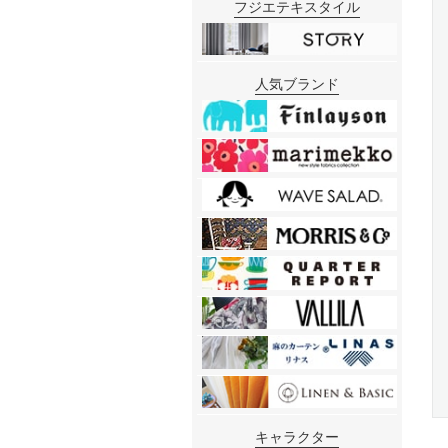
フジエテキスタイル
人気ブランド
キャラクター