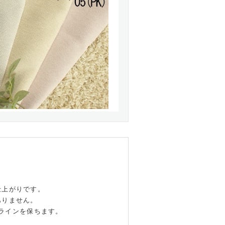
仕上がりです。
ありません。
ラインを保ちます。