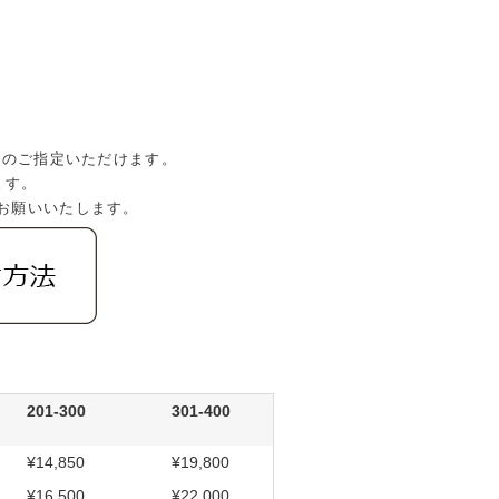
山)のご指定いただけます。
ます。
お願いいたします。
201-300
301-400
¥14,850
¥19,800
¥16,500
¥22,000