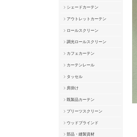
シェードカーテン
アウトレットカーテン
ロールスクリーン
調光ロールスクリーン
カフェカーテン
カーテンレール
タッセル
房掛け
既製品カーテン
プリーツスクリーン
ウッドブラインド
部品・縫製資材