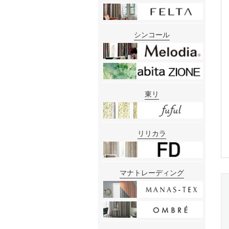
シンコール
東リ
リリカラ
マナトレーディング