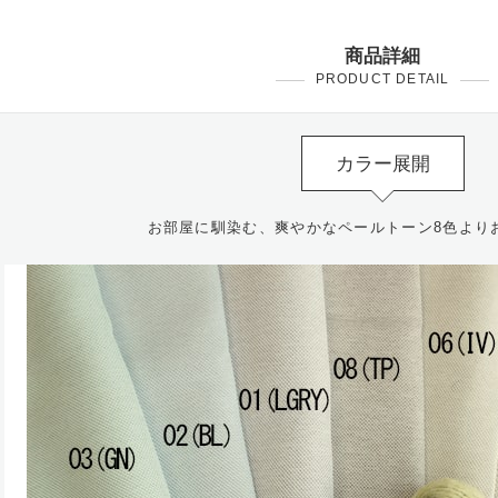
商品詳細
PRODUCT DETAIL
カラー展開
お部屋に馴染む、爽やかなペールトーン8色より