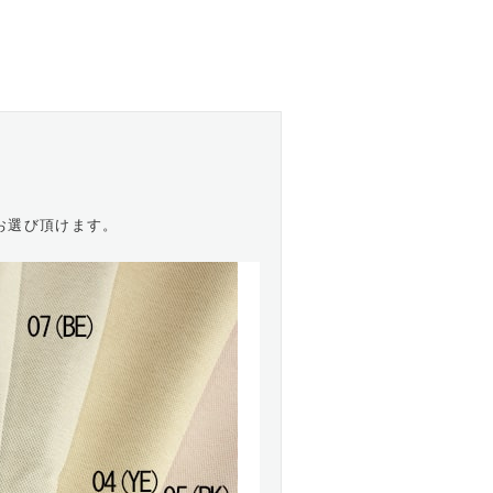
お選び頂けます。