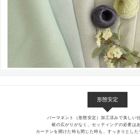
形態安定
パーマネント（形態安定）加工済みで美しい
裾の広がりがなく、セッティングの必要は
カーテンを開けた時も閉じた時も、すっきりとした