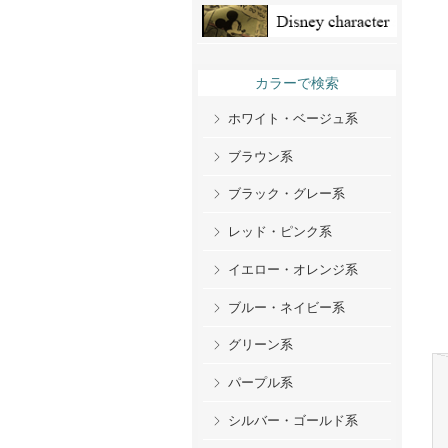
カラーで検索
ホワイト・ベージュ系
ブラウン系
ブラック・グレー系
レッド・ピンク系
イエロー・オレンジ系
ブルー・ネイビー系
グリーン系
パープル系
シルバー・ゴールド系