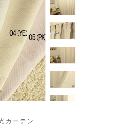
光カーテン