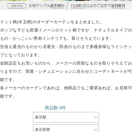
ドット柄(水玉柄)のオーダーカーテンをまとめました。
ポップな子ども部屋イメージのドット柄ですが、ナチュラルタイプの
もの・かっこいい男前インテリアも、取りそろえています。
生地も遮光のものから非遮光・防炎のものまで多種多様なラインナッ
プとなっております。
金額設定もお安いものから、メーカーの高額なものを取りそろえてお
りますので、部屋・シチュエーションに合わせたコーディネートが可
能です。
各メーカーのカーテンであれば、他商品でもご要望あれば、お見積可
能です。
商品数:4件
表示順
表示切替