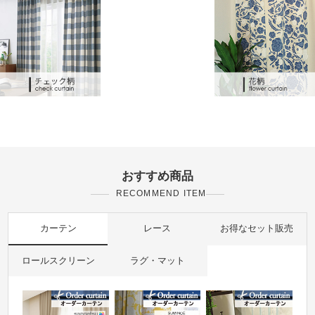
おすすめ商品
RECOMMEND ITEM
カーテン
レース
お得なセット販売
ロールスクリーン
ラグ・マット