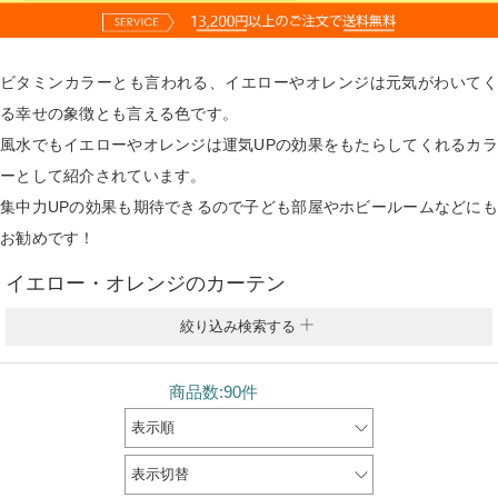
ビタミンカラーとも言われる、イエローやオレンジは元気がわいてく
る幸せの象徴とも言える色です。
風水でもイエローやオレンジは運気UPの効果をもたらしてくれるカラ
ーとして紹介されています。
集中力UPの効果も期待できるので子ども部屋やホビールームなどにも
お勧めです！
イエロー・オレンジのカーテン
絞り込み検索する
商品数:90件
表示順
表示切替