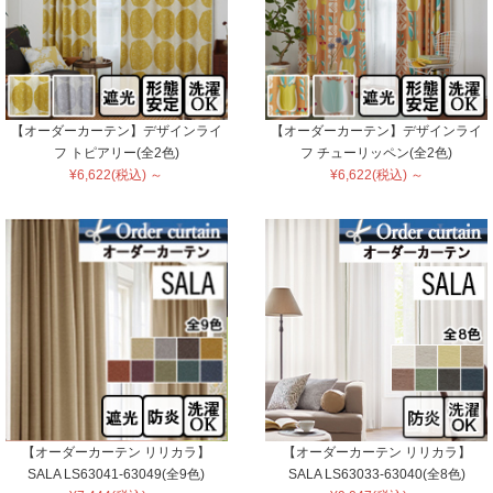
【オーダーカーテン】デザインライ
【オーダーカーテン】デザインライ
フ トピアリー(全2色)
フ チューリッペン(全2色)
¥6,622(税込) ～
¥6,622(税込) ～
【オーダーカーテン リリカラ】
【オーダーカーテン リリカラ】
SALA LS63041-63049(全9色)
SALA LS63033-63040(全8色)