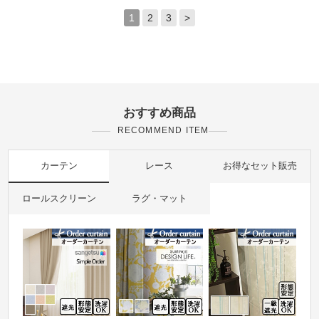
1
2
3
>
おすすめ商品
RECOMMEND ITEM
カーテン
レース
お得なセット販売
ロールスクリーン
ラグ・マット