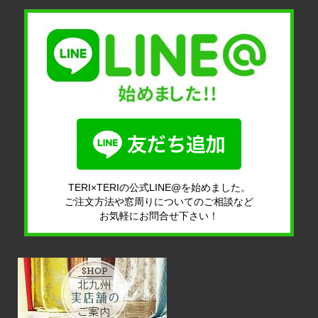
TERI×TERIの公式LINE@を始めました。
ご注文方法や窓周りについてのご相談など
お気軽にお問合せ下さい！