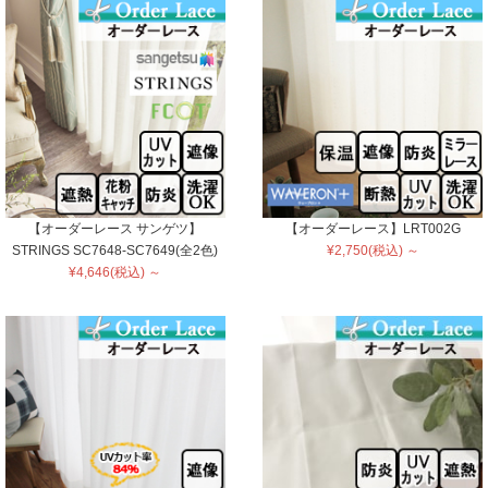
【オーダーレース サンゲツ】
【オーダーレース】LRT002G
STRINGS SC7648-SC7649(全2色)
¥2,750(税込) ～
¥4,646(税込) ～