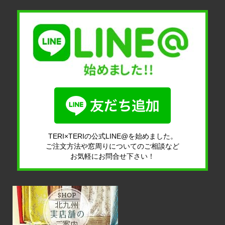
TERI×TERIの公式LINE@を始めました。
ご注文方法や窓周りについてのご相談など
お気軽にお問合せ下さい！