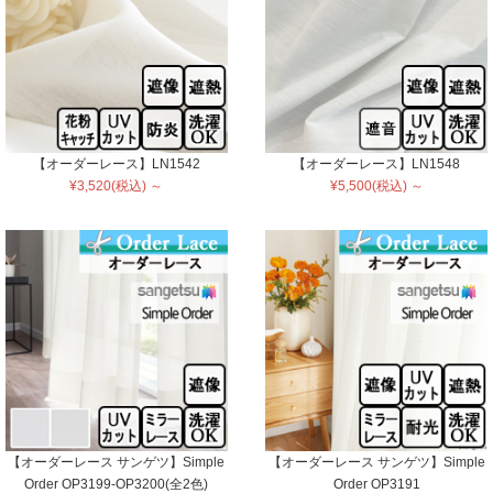
【オーダーレース】LN1542
【オーダーレース】LN1548
¥3,520(税込) ～
¥5,500(税込) ～
【オーダーレース サンゲツ】Simple
【オーダーレース サンゲツ】Simple
Order OP3199-OP3200(全2色)
Order OP3191