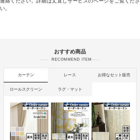
連絡ください。詳細は丈直しサービスのページをご覧くださ
い。
おすすめ商品
RECOMMEND ITEM
カーテン
レース
お得なセット販売
ロールスクリーン
ラグ・マット