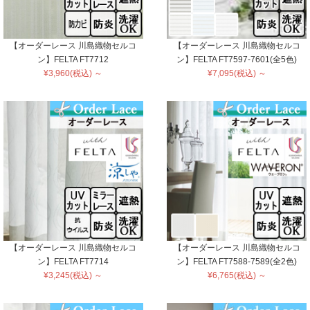
【オーダーレース 川島織物セルコ
【オーダーレース 川島織物セルコ
ン】FELTA FT7712
ン】FELTA FT7597-7601(全5色)
¥3,960(税込) ～
¥7,095(税込) ～
【オーダーレース 川島織物セルコ
【オーダーレース 川島織物セルコ
ン】FELTA FT7714
ン】FELTA FT7588-7589(全2色)
¥3,245(税込) ～
¥6,765(税込) ～