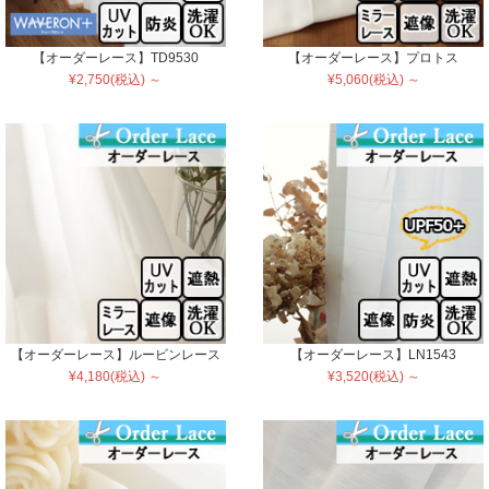
【オーダーレース】TD9530
【オーダーレース】プロトス
¥2,750(税込) ～
¥5,060(税込) ～
【オーダーレース】ルービンレース
【オーダーレース】LN1543
¥4,180(税込) ～
¥3,520(税込) ～