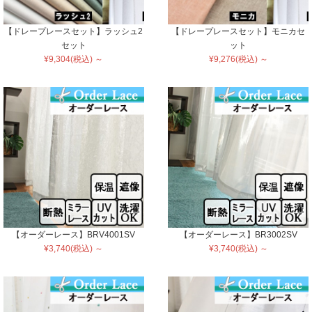
【ドレープレースセット】ラッシュ2
【ドレープレースセット】モニカセ
セット
ット
¥9,304(税込) ～
¥9,276(税込) ～
【オーダーレース】BRV4001SV
【オーダーレース】BR3002SV
¥3,740(税込) ～
¥3,740(税込) ～