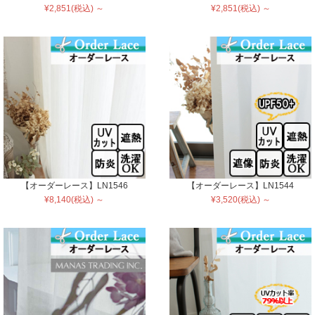
¥2,851(税込) ～
¥2,851(税込) ～
【オーダーレース】LN1546
【オーダーレース】LN1544
¥8,140(税込) ～
¥3,520(税込) ～