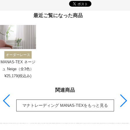
最近ご覧になった商品
オーダーレース
MANAS-TEX ネージ
ュ Neige（全3色）
¥25,179(税込み)
関連商品
マナトレーディング MANAS-TEXをもっと見る