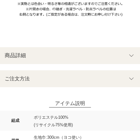
商品詳細
ご注文方法
ポリエステル100%
組成
(リサイクル75%使用)
生地巾:300cm（ヨコ使い）