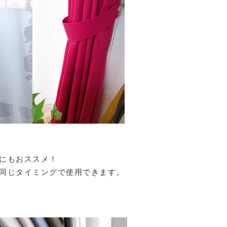
にもおススメ！
同じタイミングで使用できます。