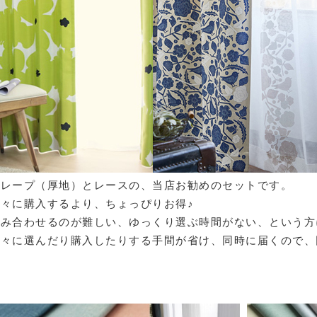
ドレープ（厚地）とレースの、当店お勧めのセットです。
別々に購入するより、ちょっぴりお得♪
組み合わせるのが難しい、ゆっくり選ぶ時間がない、という方
別々に選んだり購入したりする手間が省け、同時に届くので、