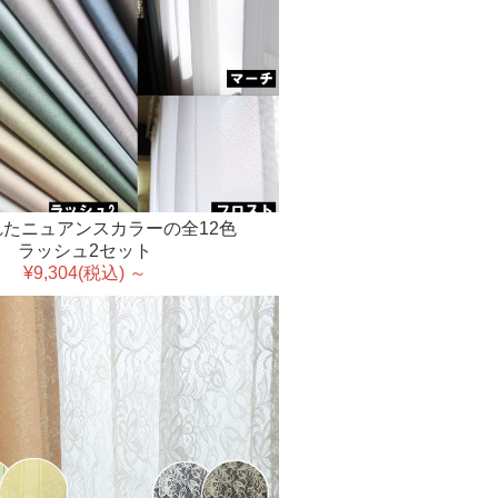
たニュアンスカラーの全12色
ラッシュ2セット
¥9,304(税込) ～