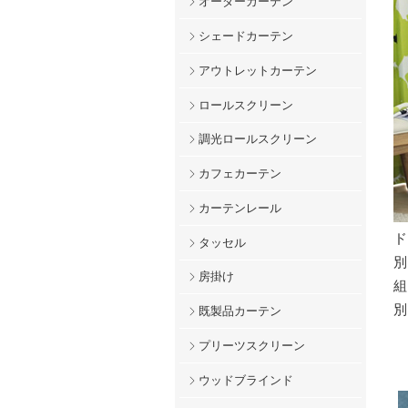
オーダーカーテン
シェードカーテン
アウトレットカーテン
ロールスクリーン
調光ロールスクリーン
カフェカーテン
カーテンレール
タッセル
房掛け
既製品カーテン
プリーツスクリーン
ウッドブラインド