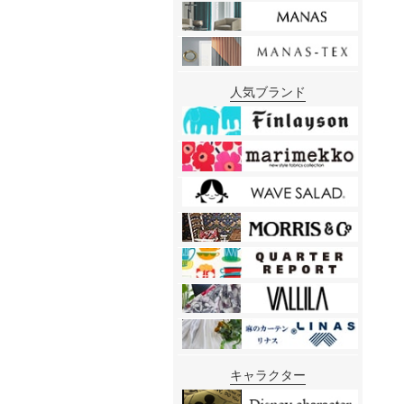
人気ブランド
キャラクター