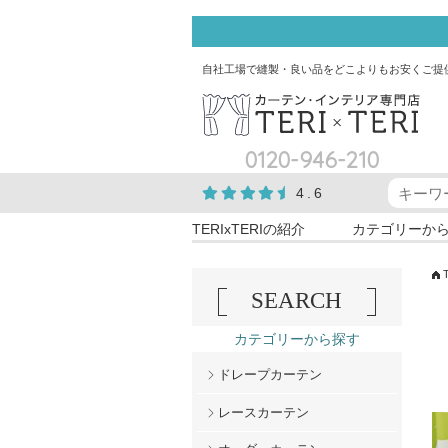
自社工場で縫製・良い品をどこよりもお安くご提
0120-946-210
4.6
TERIxTERIの紹介
カテゴリーか
SEARCH
カテゴリーから探す
ドレープカーテン
レースカーテン