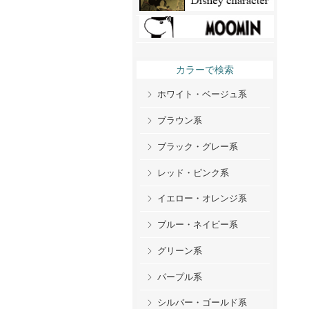
カラーで検索
ホワイト・ベージュ系
ブラウン系
ブラック・グレー系
レッド・ピンク系
イエロー・オレンジ系
ブルー・ネイビー系
グリーン系
パープル系
シルバー・ゴールド系