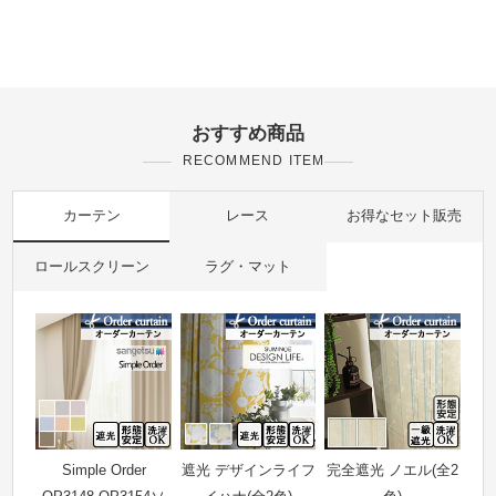
おすすめ商品
RECOMMEND ITEM
カーテン
レース
お得なセット販売
ロールスクリーン
ラグ・マット
Simple Order
遮光 デザインライフ
完全遮光 ノエル(全2