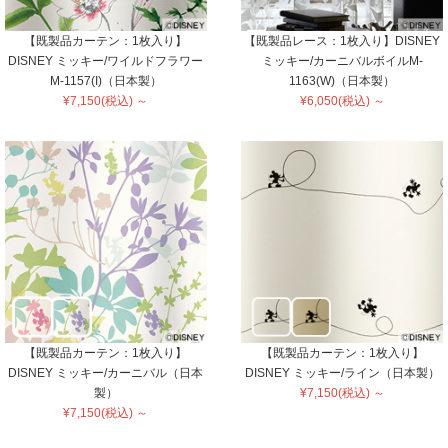
【既製品カーテン：1枚入り】
【既製品レース：1枚入り】DISNEY
DISNEY ミッキー/ワイルドフラワー
ミッキー/カーニバルボイルM-
M-1157(I)（日本製）
1163(W)（日本製）
¥7,150(税込) ～
¥6,050(税込) ～
【既製品カーテン：1枚入り】
【既製品カーテン：1枚入り】
DISNEY ミッキー/カーニバル（日本
DISNEY ミッキー/ライン（日本製）
製）
¥7,150(税込) ～
¥7,150(税込) ～