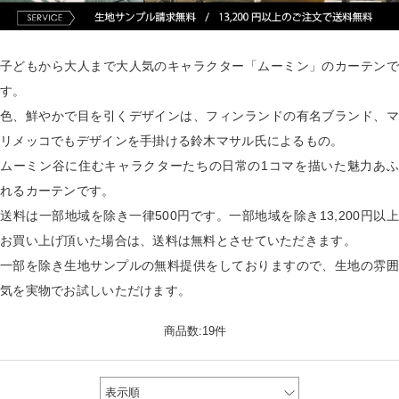
子どもから大人まで大人気のキャラクター「ムーミン」のカーテンで
す。
色、鮮やかで目を引くデザインは、フィンランドの有名ブランド、マ
リメッコでもデザインを手掛ける鈴木マサル氏によるもの。
ムーミン谷に住むキャラクターたちの日常の1コマを描いた魅力あふ
れるカーテンです。
送料は一部地域を除き一律500円です。一部地域を除き13,200円以上
お買い上げ頂いた場合は、送料は無料とさせていただきます。
一部を除き生地サンプルの無料提供をしておりますので、生地の雰囲
気を実物でお試しいただけます。
商品数:19件
表示順