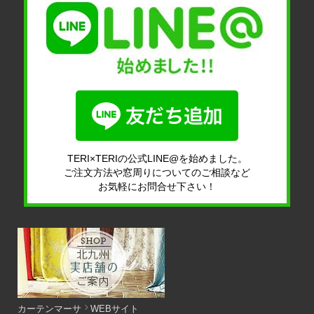
TERI×TERIの公式LINE@を始めました。
ご注文方法や窓周りについてのご相談など
お気軽にお問合せ下さい！
カーテンマーサ
WEBサイト