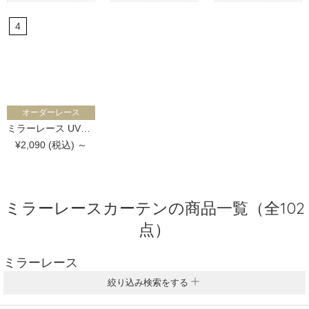
オーダーレース
ミラーレース UVカット ロマネスク
¥2,090 (税込) ～
ミラーレースカーテンの商品一覧（全102
点）
ミラーレース
絞り込み検索をする