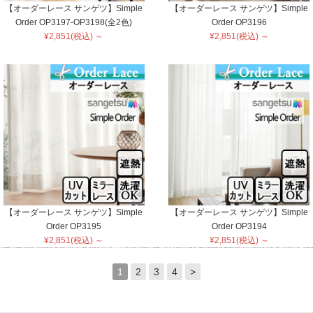
【オーダーレース サンゲツ】Simple
【オーダーレース サンゲツ】Simple
Order OP3197-OP3198(全2色)
Order OP3196
¥2,851(税込) ～
¥2,851(税込) ～
【オーダーレース サンゲツ】Simple
【オーダーレース サンゲツ】Simple
Order OP3195
Order OP3194
¥2,851(税込) ～
¥2,851(税込) ～
1
2
3
4
>