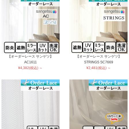
【オーダーレース サンゲツ】
【オーダーレース サンゲツ】
AC1611
STRINGS SC7669
¥4,382(税込) ～
¥2,481(税込) ～