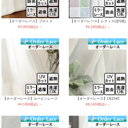
【オーダーレース】プロトス
【オーダーレース】レティス(全5色)
¥5,060(税込) ～
¥4,180(税込) ～
【オーダーレース】ルービンレース
【オーダーレース】LN1545
¥4,180(税込) ～
¥8,140(税込) ～