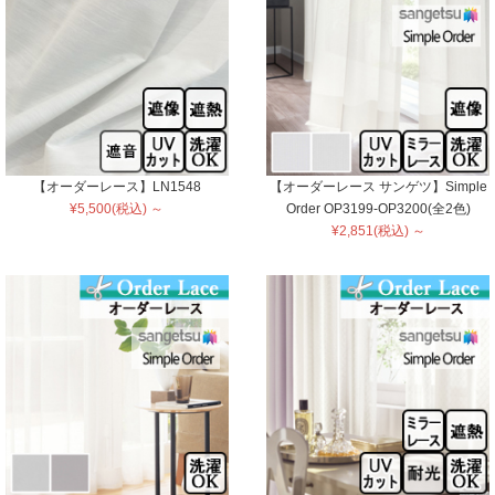
【オーダーレース】LN1548
【オーダーレース サンゲツ】Simple
¥5,500(税込) ～
Order OP3199-OP3200(全2色)
¥2,851(税込) ～