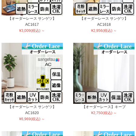
【オーダーレース サンゲツ】
【オーダーレース サンゲツ】
AC1617
AC1618
¥3,009(税込) ～
¥2,956(税込) ～
【オーダーレース サンゲツ】
【オーダーレース】キープ
AC1620
¥2,750(税込) ～
¥6,969(税込) ～