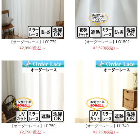
【オーダーレース】LO1779
【オーダーレース】LO1502
¥2,090(税込) ～
¥3,520(税込) ～
【オーダーレース】LI1750
【オーダーレース】LI1749
¥2,750(税込) ～
¥2,750(税込) ～