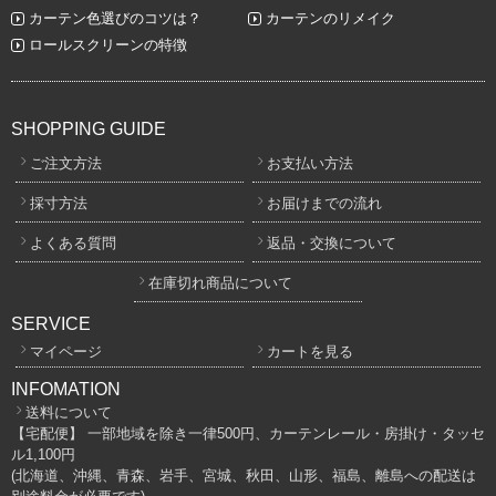
カーテン色選びのコツは？
カーテンのリメイク
ロールスクリーンの特徴
SHOPPING GUIDE
ご注文方法
お支払い方法
採寸方法
お届けまでの流れ
よくある質問
返品・交換について
在庫切れ商品について
SERVICE
マイページ
カートを見る
INFOMATION
送料について
【宅配便】 一部地域を除き一律500円、カーテンレール・房掛け・タッセ
ル1,100円
(北海道、沖縄、青森、岩手、宮城、秋田、山形、福島、離島への配送は