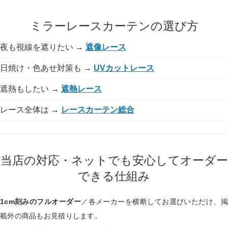
ミラーレースカーテンの選び方
夜も視線を遮りたい →
遮像レース
日焼け・色あせ対策も →
UVカットレース
遮熱もしたい →
遮熱レース
レース全体は →
レースカーテン総合
当店の対応・ネットでも安心してオーダー
できる仕組み
1cm刻みのフルオーダー
／各メーカーを横断してお選びいただけ、掲
載外の商品もお見積りします。