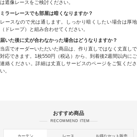
は遮像レースをご検討ください。
ミラーレースでも部屋は暗くなりますか？
レースなので光は通します。しっかり暗くしたい場合は厚地
（ドレープ）と組み合わせてください。
届いた後に丈が合わなかった場合はどうなりますか？
当店でオーダーいただいた商品は、作り直しではなく丈直しで
対応できます。1枚550円（税込）から、到着後2週間以内にご
連絡ください。詳細は丈直しサービスのページをご覧くださ
い。
おすすめ商品
RECOMMEND ITEM
カーテン
レース
お得なセット販売