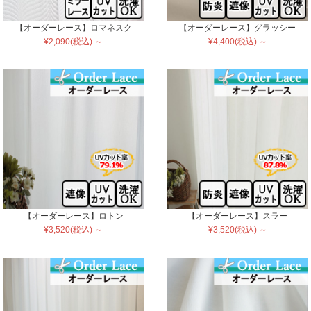
【オーダーレース】ロマネスク
【オーダーレース】グラッシー
¥2,090(税込) ～
¥4,400(税込) ～
【オーダーレース】ロトン
【オーダーレース】スラー
¥3,520(税込) ～
¥3,520(税込) ～