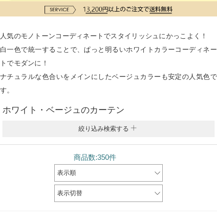
人気のモノトーンコーディネートでスタイリッシュにかっこよく！
白一色で統一することで、ぱっと明るいホワイトカラーコーディネー
トでモダンに！
ナチュラルな色合いをメインにしたベージュカラーも安定の人気色で
す。
ホワイト・ベージュのカーテン
絞り込み検索する
商品数:350件
表示順
表示切替