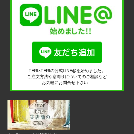
TERI×TERIの公式LINE@を始めました。
ご注文方法や窓周りについてのご相談など
お気軽にお問合せ下さい！