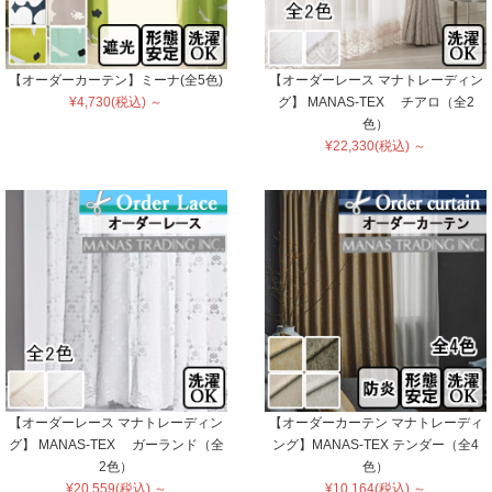
【オーダーカーテン】ミーナ(全5色)
【オーダーレース マナトレーディン
¥4,730(税込) ～
グ】 MANAS-TEX チアロ（全2
色）
¥22,330(税込) ～
【オーダーレース マナトレーディン
【オーダーカーテン マナトレーディ
グ】 MANAS-TEX ガーランド（全
ング】MANAS-TEX テンダー（全4
2色）
色）
¥20,559(税込) ～
¥10,164(税込) ～