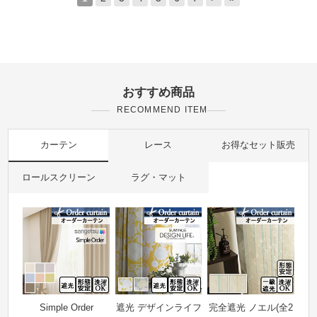
おすすめ商品
RECOMMEND ITEM
カーテン
レース
お得なセット販売
ロールスクリーン
ラグ・マット
Simple Order
遮光 デザインライフ
完全遮光 ノエル(全2