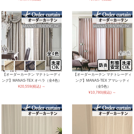
【オーダーカーテン マナトレーディ
【オーダーカーテン マナトレーディ
ング】MANAS-TEX オペラ（全4色）
ング】MANAS-TEX アマレッティ
¥20,559(税込) ～
（全5色）
¥10,780(税込) ～