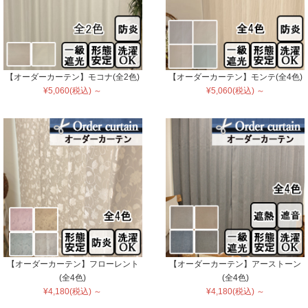
【オーダーカーテン】モコナ(全2色)
【オーダーカーテン】モンテ(全4色)
¥5,060(税込) ～
¥5,060(税込) ～
【オーダーカーテン】フローレント
【オーダーカーテン】アーストーン
(全4色)
(全4色)
¥4,180(税込) ～
¥4,180(税込) ～