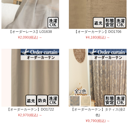
【オーダーレース】LO1638
【オーダーカーテン】DO1706
¥2,090(税込) ～
¥4,180(税込) ～
【オーダーカーテン】DO1722
【オーダーカーテン】タティス(全2
¥2,970(税込) ～
色)
¥9,790(税込) ～