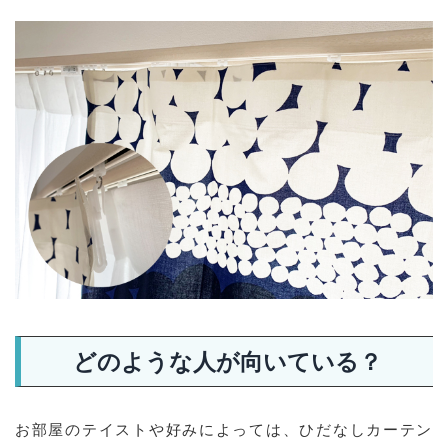
どのような人が向いている？
お部屋のテイストや好みによっては、ひだなしカーテン