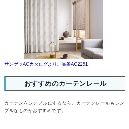
サンゲツACカタログより。品番AC2251
おすすめのカーテンレール
カーテンをシンプルにするなら、カーテンレールもシン
プルなものがおすすめです。