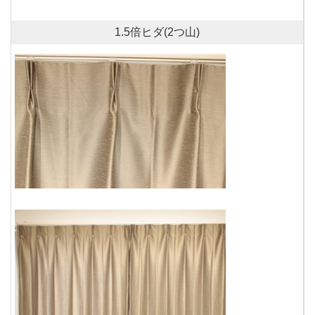
1.5倍ヒダ(2つ山)