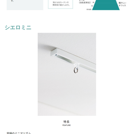
シエロミニ