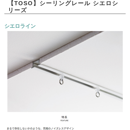
【TOSO】シーリングレール シエロシ
リーズ
シエロライン