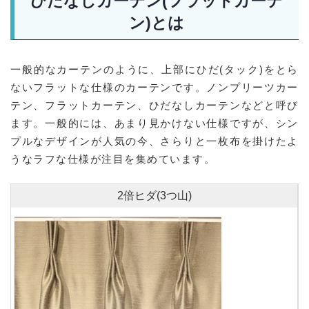
ひだなしカーテン(フラットカーテ
ン)とは
一般的なカーテンのように、上部にひだ(タック)をとら
ないフラットな仕様のカーテンです。ノンプリーツカー
テン、フラットカーテン、ひだなしカーテンなどと呼び
ます。一般的には、あまり見かけない仕様ですが、シン
プルなデザインが人気の今、さらりと一枚布を掛けたよ
うなラフな仕様が注目を集めています。
2倍ヒダ(3つ山)