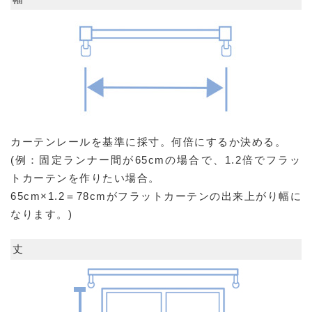
カーテンレールを基準に採寸。何倍にするか決める。
(例：固定ランナー間が65cmの場合で、1.2倍でフラッ
トカーテンを作りたい場合。
65cm×1.2＝78cmがフラットカーテンの出来上がり幅に
なります。)
丈