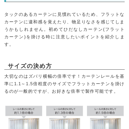
タックのあるカーテンに見慣れているため、フラットな
カーテンに違和感を覚えたり、物足りなさを感じてしま
うかもしれません。初めてひだなしカーテン(フラット
カーテン)を掛ける時に注意したいポイントを紹介しま
す。
サイズの決め方
大切なのはズバリ横幅の倍率です！カーテンレールを基
準に1.1～1.5倍程度のサイズでフラットカーテンを掛け
るのが一般的ですが、お好きな倍率で製作可能です。