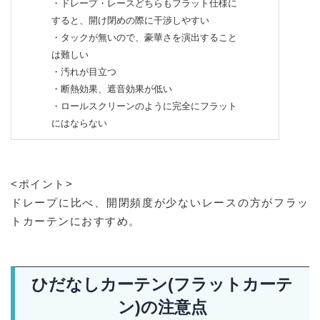
・ドレープ・レースどちらもフラット仕様に
すると、開け閉めの際に干渉しやすい
・タックが無いので、豪華さを演出すること
は難しい
・汚れが目立つ
・断熱効果、遮音効果が低い
・ロールスクリーンのように完全にフラット
にはならない
<ポイント>
ドレープに比べ、開閉頻度が少ないレースの方がフラッ
トカーテンにおすすめ。
ひだなしカーテン(フラットカーテ
ン)の注意点