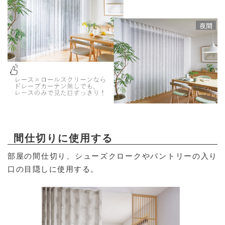
間仕切りに使用する
部屋の間仕切り、シューズクロークやパントリーの入り
口の目隠しに使用する。