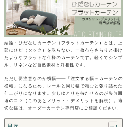
結論：ひだなしカーテン（フラットカーテン）とは、上
部にひだ（タック）を取らない、一枚布をさらりと掛け
たようなフラットな仕様のカーテンです。軽くてシンプ
ル、リネンなど自然素材と好相性です。
ただし要注意なのが横幅——「注文する幅＝カーテンの
横幅」になるため、レールと同じ幅で頼むと張り詰めた
仕上がりになります。少しゆとりを持たせるのが失敗回
避のコツ（このあとメリット・デメリットを解説）。適
切な幅は、オーダーカーテン専門店にご相談ください。
目次