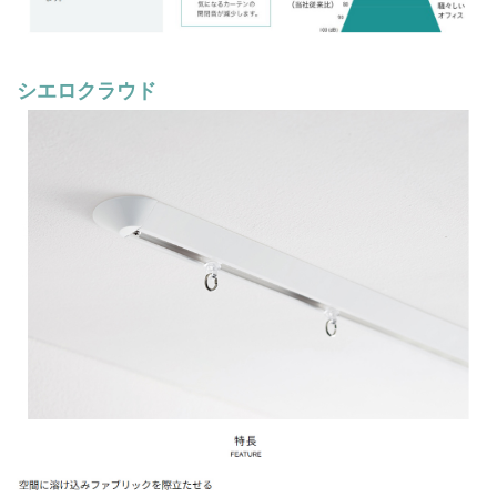
シエロクラウド