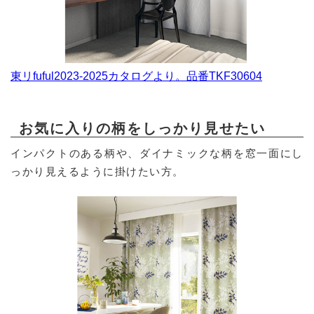
東リfuful2023-2025カタログより。品番TKF30604
お気に入りの柄をしっかり見せたい
インパクトのある柄や、ダイナミックな柄を窓一面にし
っかり見えるように掛けたい方。