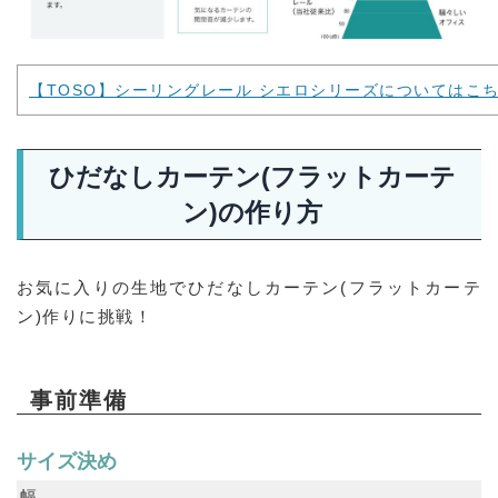
【TOSO】シーリングレール シエロシリーズについてはこ
ひだなしカーテン(フラットカーテ
ン)の作り方
お気に入りの生地でひだなしカーテン(フラットカーテ
ン)作りに挑戦！
事前準備
サイズ決め
幅