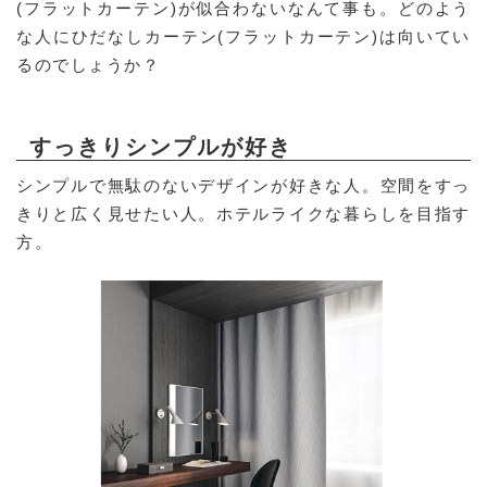
(フラットカーテン)が似合わないなんて事も。どのよう
な人にひだなしカーテン(フラットカーテン)は向いてい
るのでしょうか？
すっきりシンプルが好き
シンプルで無駄のないデザインが好きな人。空間をすっ
きりと広く見せたい人。ホテルライクな暮らしを目指す
方。