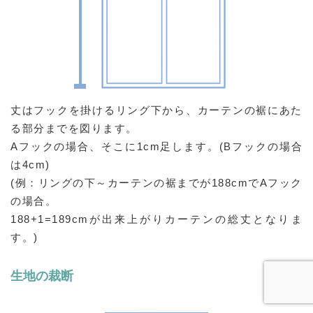
丈はフックを掛けるリング下から、カーテンの裾にあた
る部分までを図ります。
Aフックの場合、そこに1cm足します。(Bフックの場合
は4cm)
(例：リングの下～カーテンの裾までが188cmでAフック
の場合。
188+1=189cmが出来上がりカーテンの総丈となりま
す。)
生地の裁断