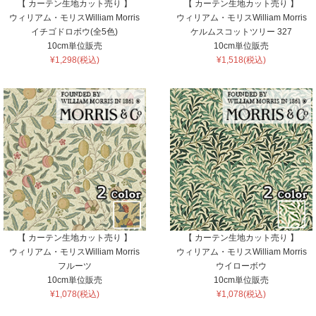
【 カーテン生地カット売り 】
【 カーテン生地カット売り 】
ウィリアム・モリスWilliam Morris
ウィリアム・モリスWilliam Morris
イチゴドロボウ(全5色)
ケルムスコットツリー 327
10cm単位販売
10cm単位販売
¥1,298(税込)
¥1,518(税込)
【 カーテン生地カット売り 】
【 カーテン生地カット売り 】
ウィリアム・モリスWilliam Morris
ウィリアム・モリスWilliam Morris
フルーツ
ウイローボウ
10cm単位販売
10cm単位販売
¥1,078(税込)
¥1,078(税込)