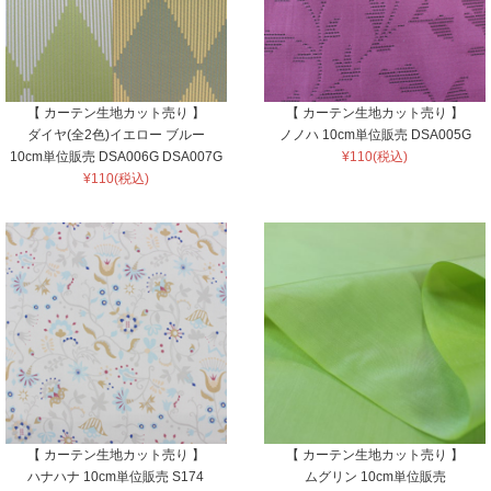
【 カーテン生地カット売り 】
【 カーテン生地カット売り 】
ダイヤ(全2色)イエロー ブルー
ノノハ 10cm単位販売 DSA005G
10cm単位販売 DSA006G DSA007G
¥110(税込)
¥110(税込)
【 カーテン生地カット売り 】
【 カーテン生地カット売り 】
ハナハナ 10cm単位販売 S174
ムグリン 10cm単位販売