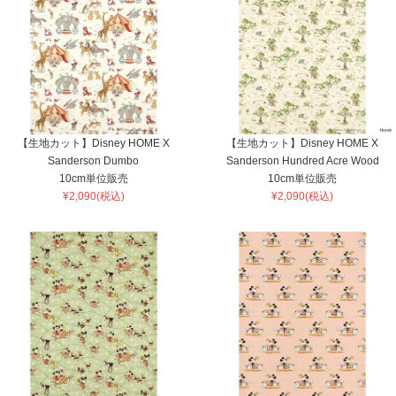
【生地カット】Disney HOME X
【生地カット】Disney HOME X
Sanderson Dumbo
Sanderson Hundred Acre Wood
10cm単位販売
10cm単位販売
¥2,090(税込)
¥2,090(税込)