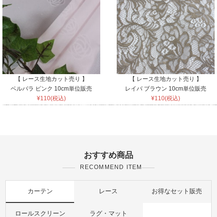
【 レース生地カット売り 】
【 レース生地カット売り 】
ベルバラ ピンク 10cm単位販売
レイバ ブラウン 10cm単位販売
¥110(税込)
¥110(税込)
おすすめ商品
RECOMMEND ITEM
カーテン
レース
お得なセット販売
ロールスクリーン
ラグ・マット