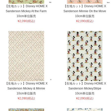
【生地カット】Disney HOME X
【生地カット】Disney HOME X
Sanderson Mickey At the Farm
Sanderson Minnie On the Move
10cm単位販売
10cm単位販売
¥2,090(税込)
¥2,090(税込)
【生地カット】Disney HOME X
【生地カット】Disney HOME X
Sanderson Mickey & Minnie
Sanderson MickeyStripe
10cm単位販売
10cm単位販売
¥2,090(税込)
¥2,090(税込)