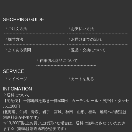
SHOPPING GUIDE
ご注文方法
お支払い方法
採寸方法
お届けまでの流れ
よくある質問
返品・交換について
在庫切れ商品について
SERVICE
マイページ
カートを見る
INFOMATION
送料について
【宅配便】 一部地域を除き一律500円、カーテンレール・房掛け・タッセ
ル1,100円
(北海道、沖縄、青森、岩手、宮城、秋田、山形、福島、離島への配送は
別途料金が必要です)
☆13,200円以上お買い上げ頂いた場合は、送料は無料とさせていただき
ます☆（離島は別途送料が必要です）