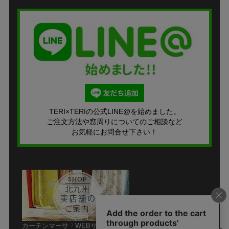
TERI×TERIの公式LINE@を始めました。
ご注文方法や窓周りについてのご相談など
お気軽にお問合せ下さい！
カーテンマーサ
WEBサイト