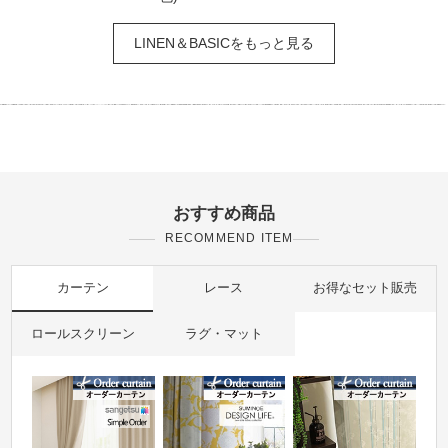
LINEN＆BASICをもっと見る
おすすめ商品
RECOMMEND ITEM
カーテン
レース
お得なセット販売
ロールスクリーン
ラグ・マット