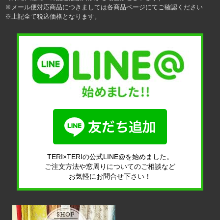
※メール便対応商品につきましては各商品ページにてご確認ください
※上記全て税込価格となります。
TERI×TERIの公式LINE@を始めました。
ご注文方法や窓周りについてのご相談など
お気軽にお問合せ下さい！