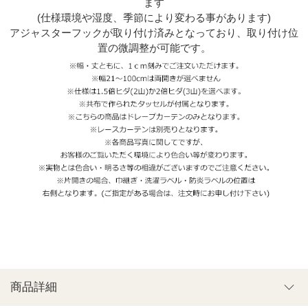
ます
(仕様環境や湿度、季節により変わる事があります)
アジャスターフックが取り付け済みとなっており、取り付け位
置の微調整が可能です。
商品詳細