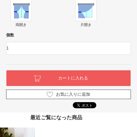
両開き
片開き
個数
お気に入りに追加
最近ご覧になった商品