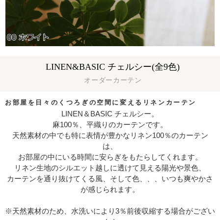
LINEN&BASIC チェルシー(全9色)
オーダーカーテン
お部屋を日々のくつろぎの空間に変えるリネンカーテン
LINEN＆BASIC チェルシー。
麻100％、平織りのカーテンです。
天然素材の中でも特に表情が豊かなリネン100％のカーテン
は、
お部屋の中にいる時間に安らぎをもたらしてくれます。
リネン生地のシルエット越しに透けて見える陽光や景色、
カーテンを通り抜けてくる風、そして色、、、いつも爽やかさ
が感じられます。
※天然素材のため、水洗いにより3％前後収縮する場合がござい