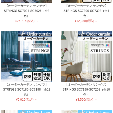
【オーダーカーテン サンゲツ】
【オーダーカーテン サンゲツ】
STRINGS SC7024-SC7026（全3
STRINGS SC7390-SC7393（全4
色）
色）
¥26,716(税込) ～
¥12,038(税込) ～
【オーダーカーテン サンゲツ】
【オーダーカーテン サンゲツ】
STRINGS SC7186-SC7198（全13
STRINGS SC7199-SC7208（全10
色）
色）
¥6,019(税込) ～
¥3,590(税込) ～