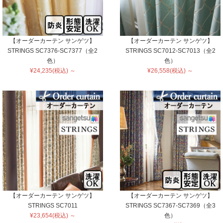
【オーダーカーテン サンゲツ】
【オーダーカーテン サンゲツ】
STRINGS SC7376-SC7377（全2
STRINGS SC7012-SC7013（全2
色）
色）
¥24,235(税込) ～
¥26,558(税込) ～
【オーダーカーテン サンゲツ】
【オーダーカーテン サンゲツ】
STRINGS SC7011
STRINGS SC7367-SC7369（全3
¥23,654(税込) ～
色）