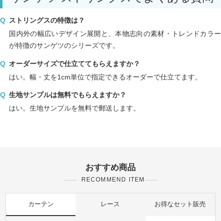
ストリングスの特徴は？
国内外の幅広いデザイン展開と、本物志向の素材・トレンドカラー
が特徴のサンゲツのシリーズです。
オーダーサイズで仕立ててもらえますか？
はい。幅・丈を1cm単位で指定できるオーダーで仕立てます。
生地サンプルは無料でもらえますか？
はい。生地サンプルを無料で郵送します。
おすすめ商品
RECOMMEND ITEM
カーテン
レース
お得なセット販売