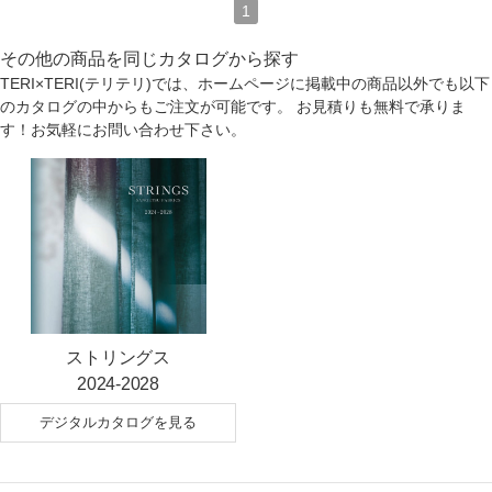
1
その他の商品を同じカタログから探す
TERI×TERI(テリテリ)では、ホームページに掲載中の商品以外でも以下
のカタログの中からもご注文が可能です。 お見積りも無料で承りま
す！お気軽にお問い合わせ下さい。
ストリングス
2024-2028
デジタルカタログを見る