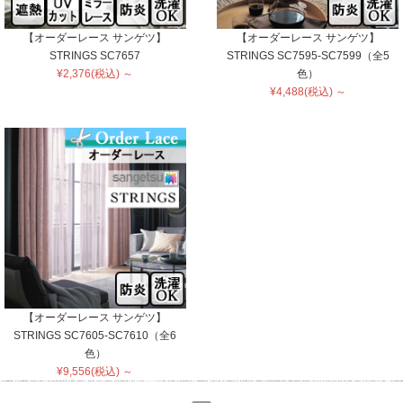
【オーダーレース サンゲツ】
【オーダーレース サンゲツ】
STRINGS SC7657
STRINGS SC7595-SC7599（全5
¥2,376(税込) ～
色）
¥4,488(税込) ～
【オーダーレース サンゲツ】
STRINGS SC7605-SC7610（全6
色）
¥9,556(税込) ～