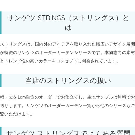
サンゲツ STRINGS（ストリングス）と
は
ストリングスは、国内外のアイデアを取り入れた幅広いデザイン展開
が特徴のサンゲツのオーダーカーテンシリーズです。本物志向の素材
とトレンド性の高いカラーをコンセプトに開発されています。
当店のストリングスの扱い
幅・丈を1cm単位のオーダーでお仕立てし、生地サンプルは無料でお
送りします。
サンゲツのオーダーカーテン一覧
から他のシリーズもご
覧いただけます。
サンゲツ ストリングスでよくある質問