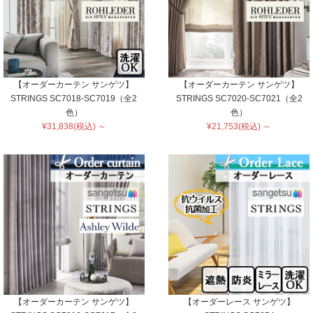
【オーダーカーテン サンゲツ】
【オーダーカーテン サンゲツ】
STRINGS SC7018-SC7019（全2
STRINGS SC7020-SC7021（全2
色）
色）
¥31,838(税込) ～
¥21,753(税込) ～
【オーダーカーテン サンゲツ】
【オーダーレース サンゲツ】