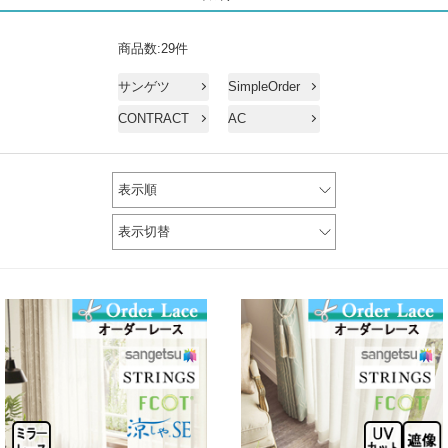
商品数:29件
サンゲツ
SimpleOrder
CONTRACT
AC
表示順
表示切替