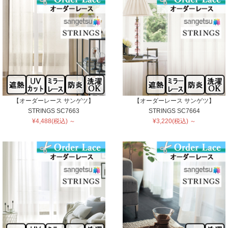
【オーダーレース サンゲツ】
【オーダーレース サンゲツ】
STRINGS SC7663
STRINGS SC7664
¥4,488(税込) ～
¥3,220(税込) ～