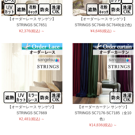
【オーダーレース サンゲツ】
【オーダーレース サンゲツ】
STRINGS SC7651
STRINGS SC7648-SC7649(全2色)
¥2,376(税込) ～
¥4,646(税込) ～
【オーダーレース サンゲツ】
【オーダーカーテン サンゲツ】
STRINGS SC7669
STRINGS SC7176-SC7185（全10
¥2,481(税込) ～
色）
¥14,836(税込) ～