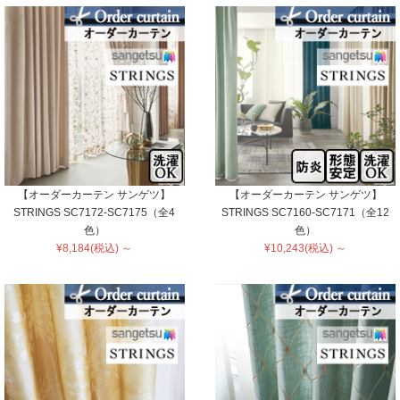
【オーダーカーテン サンゲツ】
【オーダーカーテン サンゲツ】
STRINGS SC7172-SC7175（全4
STRINGS SC7160-SC7171（全12
色）
色）
¥8,184(税込) ～
¥10,243(税込) ～