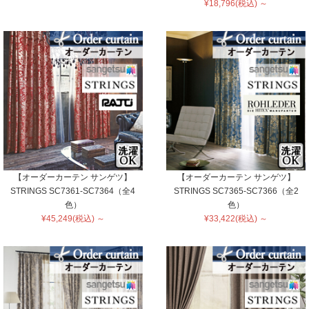
¥18,796(税込) ～
【オーダーカーテン サンゲツ】
【オーダーカーテン サンゲツ】
STRINGS SC7361-SC7364（全4
STRINGS SC7365-SC7366（全2
色）
色）
¥45,249(税込) ～
¥33,422(税込) ～