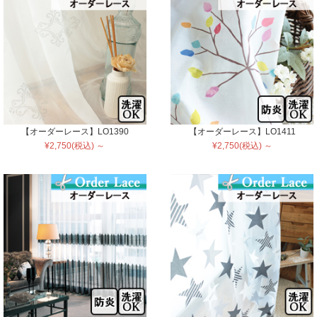
【オーダーレース】LO1390
【オーダーレース】LO1411
¥2,750(税込) ～
¥2,750(税込) ～