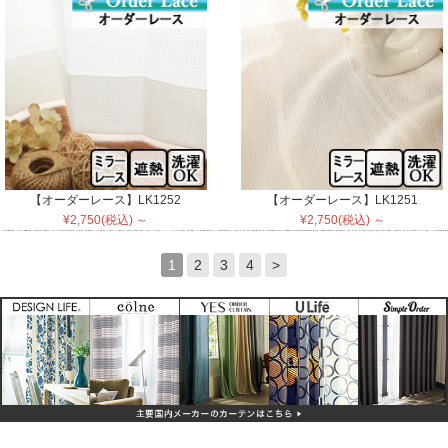
【オーダーレース】LK1252
【オーダーレース】LK1251
¥2,750(税込) ～
¥2,750(税込) ～
1
2
3
4
>