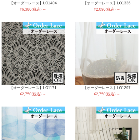
【オーダーレース】LO1404
【オーダーレース】LO1336
¥6,380(税込) ～
¥2,090(税込) ～
【オーダーレース】LO1171
【オーダーレース】LO1297
¥2,750(税込) ～
¥2,750(税込) ～