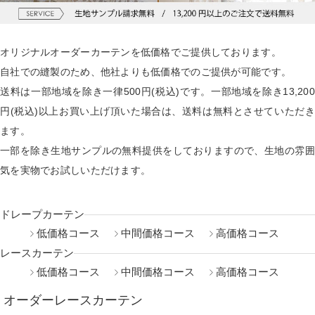
オリジナルオーダーカーテンを低価格でご提供しております。
自社での縫製のため、他社よりも低価格でのご提供が可能です。
送料は一部地域を除き一律500円(税込)です。一部地域を除き13,200
円(税込)以上お買い上げ頂いた場合は、送料は無料とさせていただき
ます。
一部を除き生地サンプルの無料提供をしておりますので、生地の雰囲
気を実物でお試しいただけます。
ドレープカーテン
低価格コース
中間価格コース
高価格コース
レースカーテン
低価格コース
中間価格コース
高価格コース
オーダーレースカーテン