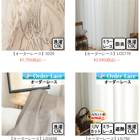
【オーダーレース】S220
【オーダーレース】LO1779
¥2,750(税込) ～
¥2,090(税込) ～
【オーダーレース】LO1638
【オーダーレース】LI1750