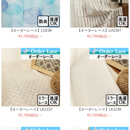
【オーダーレース】LO238
【オーダーレース】LO1307
¥2,750(税込) ～
¥2,750(税込) ～
【オーダーレース】LK1237
【オーダーレース】LK1236
¥2,750(税込) ～
¥2,750(税込) ～