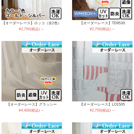
【オーダーレース】ロッコ（全2色）
【オーダーレース】TD9530
¥2,750(税込) ～
¥2,750(税込) ～
【オーダーレース】グラッシー
【オーダーレース】LO1505
¥4,400(税込) ～
¥2,750(税込) ～