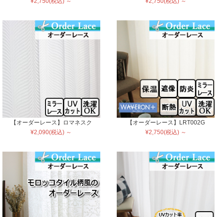
¥2,750(税込) ～
¥2,750(税込) ～
【オーダーレース】ロマネスク
【オーダーレース】LRT002G
¥2,090(税込) ～
¥2,750(税込) ～