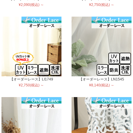
¥2,090(税込) ～
¥2,750(税込) ～
【オーダーレース】LI1749
【オーダーレース】LN1545
¥2,750(税込) ～
¥8,140(税込) ～