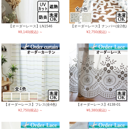
【オーダーレース】LN1546
【オーダーレース】ナンバー(全2色)
¥8,140(税込) ～
¥2,750(税込) ～
【オーダーレース】フレス(全4色)
【オーダーレース】4138-01
¥2,750(税込) ～
¥6,380(税込) ～