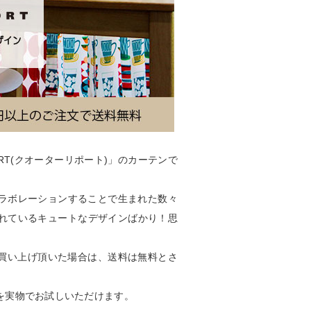
RT(クオーターリポート)」のカーテンで
ラボレーションすることで生まれた数々
れているキュートなデザインばかり！思
上お買い上げ頂いた場合は、送料は無料とさ
を実物でお試しいただけます。