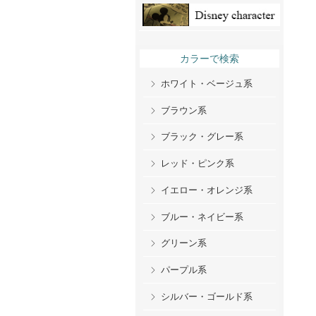
カラーで検索
ホワイト・ベージュ系
ブラウン系
ブラック・グレー系
レッド・ピンク系
イエロー・オレンジ系
ブルー・ネイビー系
グリーン系
パープル系
シルバー・ゴールド系