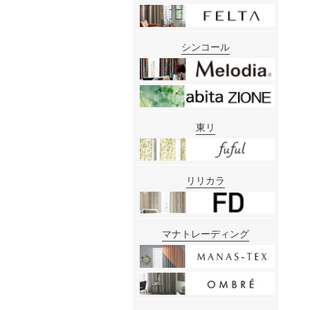
シンコール
東リ
リリカラ
マナトレーディング