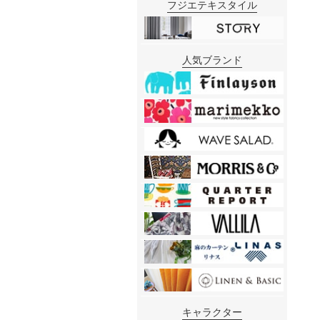
フジエテキスタイル
人気ブランド
キャラクター