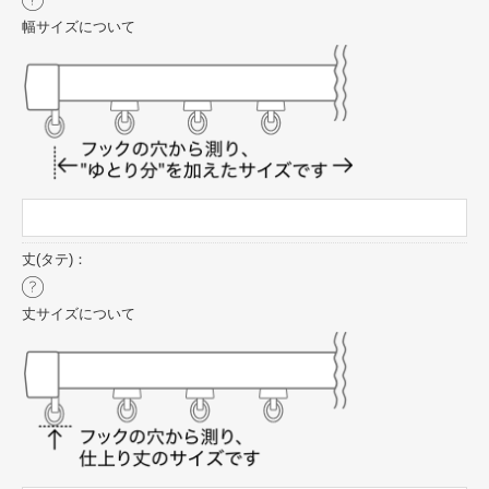
幅サイズについて
丈(タテ)：
丈サイズについて