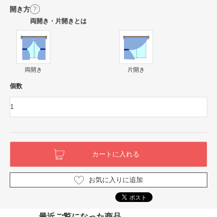
開き方
両開き・片開きとは
両開き
片開き
個数
お気に入りに追加
最近ご覧になった商品