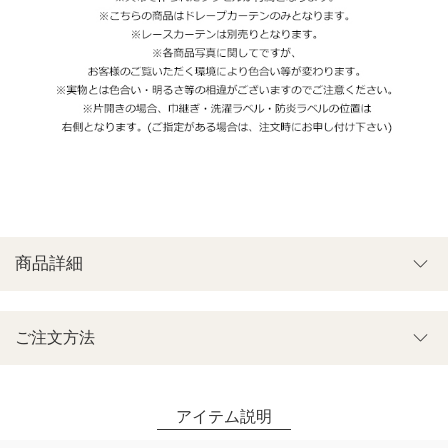
商品詳細
ご注文方法