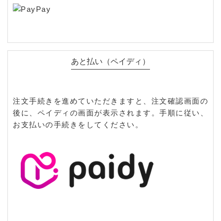
利用いただけます。
あと払い（ペイディ）
注文手続きを進めていただきますと、注文確認画面の
後に、ペイディの画面が表示されます。手順に従い、
お支払いの手続きをしてください。