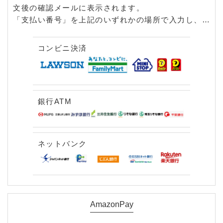
文後の確認メールに表示されます。
「支払い番号」を上記のいずれかの場所で入力し、お
支払いください。
コンビニの専用端末、銀行ATM、ネットバンク、い
コンビニ決済
ずれもご利用いただけます。
注文より6日以内にお支払いください。
ご入金の確認後、商品を発送いたします
銀行ATM
ネットバンク
AmazonPay