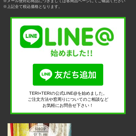
※メール便対応商品につきましては各商品ページにてご確認ください
※上記全て税込価格となります。
TERI×TERIの公式LINE@を始めました。
ご注文方法や窓周りについてのご相談など
お気軽にお問合せ下さい！