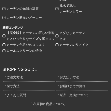
風水で選ぶ
カーテンの光漏れ対策
カーテンカラー
カーテン取扱いメーカー
新着コンテンツ
【完全版】カーテンの正しい測り
ヒダなしカーテン
方とぴったりなサイズを選ぶコツ
とは
カーテン色選びのコツは？
カーテンのリメイク
ロールスクリーンの特徴
SHOPPING GUIDE
ご注文方法
お支払い方法
採寸方法
お届けまでの流れ
よくある質問
返品・交換について
在庫切れ商品について