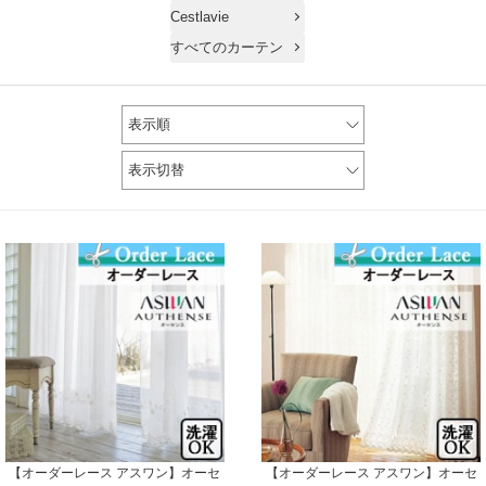
Cestlavie
すべてのカーテン
表示順
表示切替
【オーダーレース アスワン】オーセ
【オーダーレース アスワン】オーセ