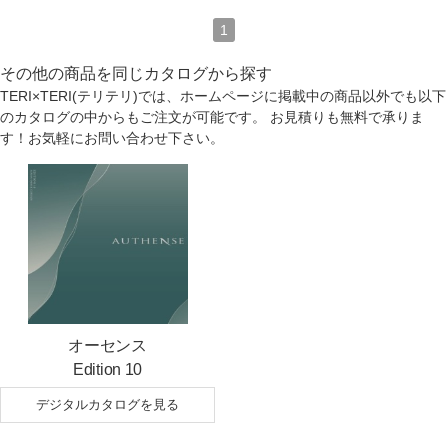
1
その他の商品を同じカタログから探す
TERI×TERI(テリテリ)では、ホームページに掲載中の商品以外でも以下
のカタログの中からもご注文が可能です。 お見積りも無料で承りま
す！お気軽にお問い合わせ下さい。
オーセンス
Edition 10
デジタルカタログを見る