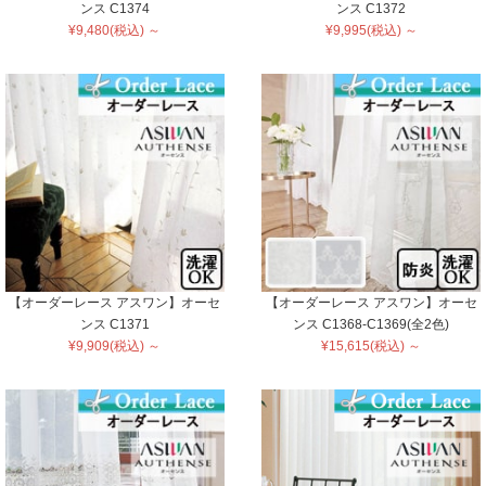
ンス C1374
ンス C1372
¥9,480(税込) ～
¥9,995(税込) ～
【オーダーレース アスワン】オーセ
【オーダーレース アスワン】オーセ
ンス C1371
ンス C1368-C1369(全2色)
¥9,909(税込) ～
¥15,615(税込) ～