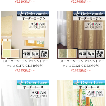
¥5,319(税込) ～
¥5,276(税込) ～
【オーダーカーテン アスワン】オー
【オーダーカーテン アスワン】オー
センス C1172-C1174(全3色)
センス C1121-C1122(全2色)
¥7,335(税込) ～
¥6,692(税込) ～