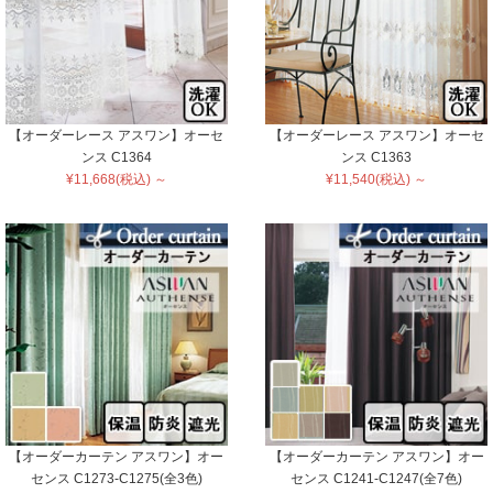
【オーダーレース アスワン】オーセ
【オーダーレース アスワン】オーセ
ンス C1364
ンス C1363
¥11,668(税込) ～
¥11,540(税込) ～
【オーダーカーテン アスワン】オー
【オーダーカーテン アスワン】オー
センス C1273-C1275(全3色)
センス C1241-C1247(全7色)