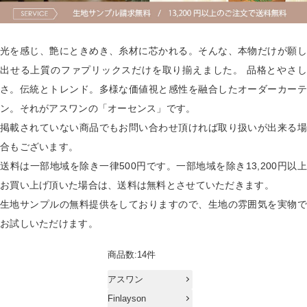
光を感じ、艶にときめき、糸材に芯かれる。そんな、本物だけが願し
出せる上質のファプリックスだけを取り揃えました。 品格とやさし
さ。伝統とトレンド。多様な価値視と感性を融合したオーダーカーテ
ン。それがアスワンの「オーセンス」です。
掲載されていない商品でもお問い合わせ頂ければ取り扱いが出来る場
合もございます。
送料は一部地域を除き一律500円です。一部地域を除き13,200円以上
お買い上げ頂いた場合は、送料は無料とさせていただきます。
生地サンプルの無料提供をしておりますので、生地の雰囲気を実物で
お試しいただけます。
商品数:14件
アスワン
Finlayson