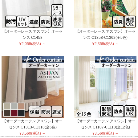
【オーダーレース アスワン】オーセ
【オーダーレース アスワン】オーセ
ンス C1458
ンス C1358-C1362(全5色)
¥2,059(税込) ～
¥2,359(税込) ～
【オーダーカーテン アスワン】オー
【オーダーカーテン アスワン】オー
センス C1313-C1318(全6色)
センス C1107-C1118(全12色)
¥3,560(税込) ～
¥3,560(税込) ～