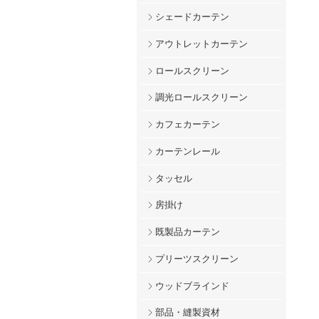
シェードカーテン
アウトレットカーテン
ロールスクリーン
調光ロールスクリーン
カフェカーテン
カーテンレール
タッセル
房掛け
既製品カーテン
プリーツスクリーン
ウッドブラインド
部品・縫製資材