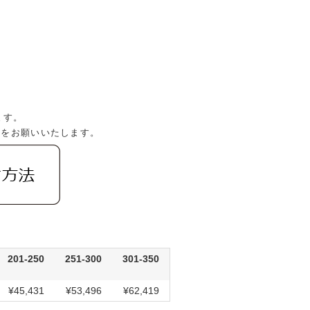
。
ます。
文をお願いいたします。
201-250
251-300
301-350
¥45,431
¥53,496
¥62,419