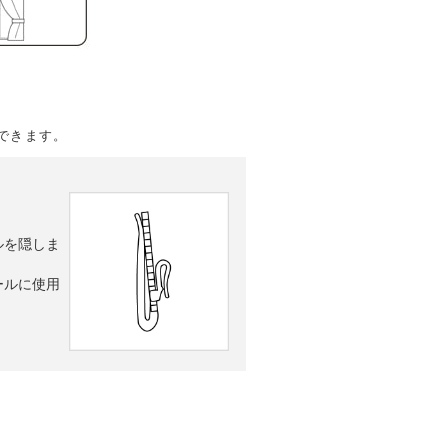
できます。
ルを隠しま
ールに使用