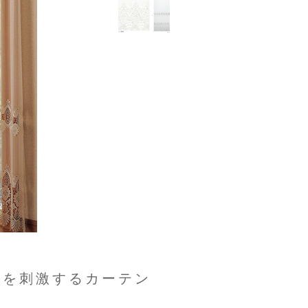
ろを刺激するカーテン