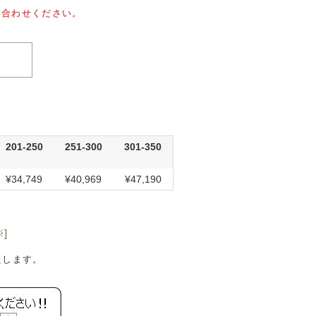
い合わせください。
201-250
251-300
301-350
¥34,749
¥40,969
¥47,190
]
たします。