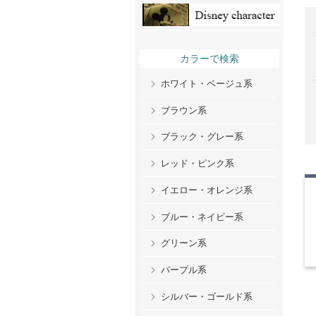
カラーで検索
ホワイト・ベージュ系
ブラウン系
ブラック・グレー系
レッド・ピンク系
イエロー・オレンジ系
ブルー・ネイビー系
グリーン系
パープル系
シルバー・ゴールド系