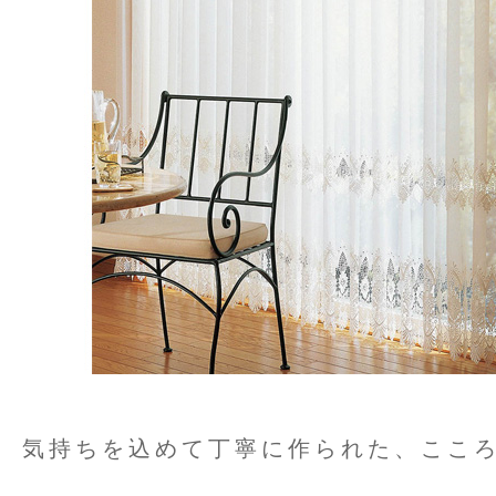
気持ちを込めて丁寧に作られた、ここ