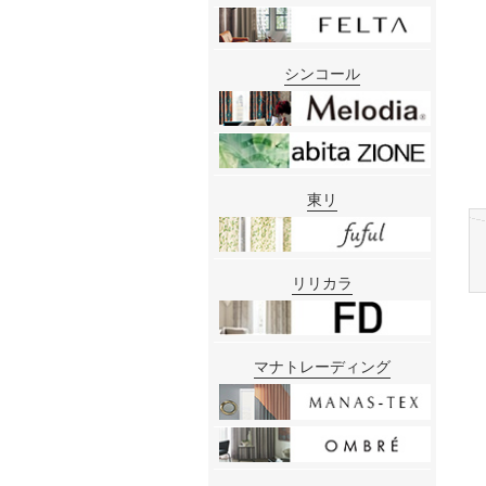
シンコール
東リ
リリカラ
マナトレーディング