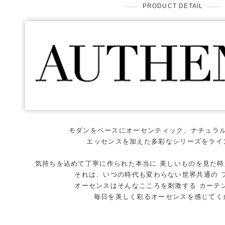
PRODUCT DETAIL
モダンをベースにオーセンティック、ナチュラ
エッセンスを加えた多彩なシリーズをライ
気持ちを込めて丁寧に作られた本当に 美しいものを見た
それは、いつの時代も変わらない世界共通の 
オーセンスはそんなこころを刺激する カーテ
毎日を美しく彩るオーセンスを感じてく