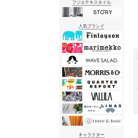
フジエテキスタイル
人気ブランド
キャラクター