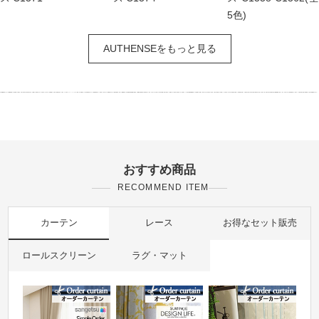
5色)
AUTHENSEをもっと見る
おすすめ商品
RECOMMEND ITEM
カーテン
レース
お得なセット販売
ロールスクリーン
ラグ・マット