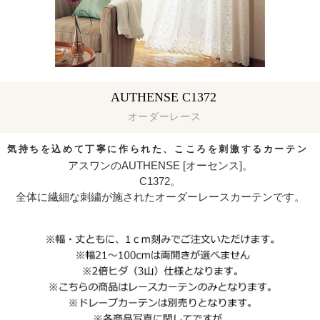
AUTHENSE C1372
オーダーレース
気持ちを込めて丁寧に作られた、こころを刺激するカーテン
アスワンのAUTHENSE [オーセンス]。
C1372。
全体に繊細な刺繍が施されたオーダーレースカーテンです。