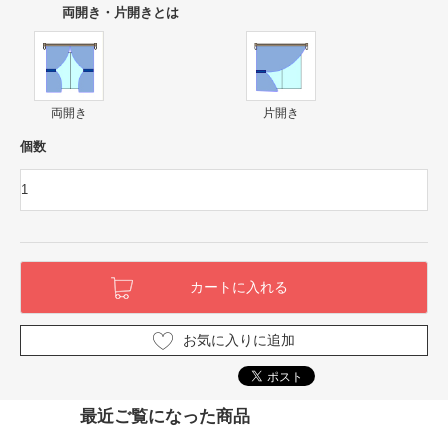
両開き・片開きとは
両開き
片開き
個数
お気に入りに追加
最近ご覧になった商品