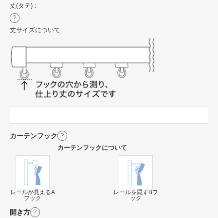
丈(タテ)：
丈サイズについて
カーテンフック
カーテンフックについて
レールが見えるA
レールを隠すBフ
フック
ック
開き方