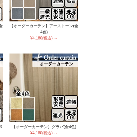
全
【オーダーカーテン】アーストーン(全
4色)
¥4,180(税込) ～
3
【オーダーカーテン】グラバ(全4色)
¥4,180(税込) ～