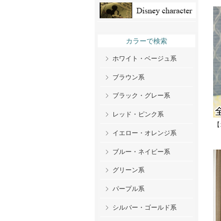
カラーで検索
ホワイト・ベージュ系
ブラウン系
ブラック・グレー系
レッド・ピンク系
【
イエロー・オレンジ系
ブルー・ネイビー系
グリーン系
パープル系
シルバー・ゴールド系