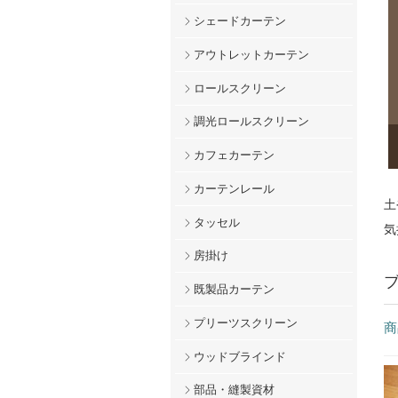
シェードカーテン
アウトレットカーテン
ロールスクリーン
調光ロールスクリーン
カフェカーテン
カーテンレール
土
タッセル
気
房掛け
既製品カーテン
プリーツスクリーン
商
ウッドブラインド
部品・縫製資材