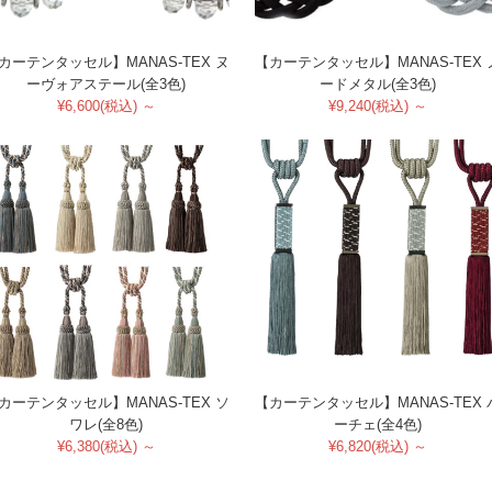
カーテンタッセル】MANAS-TEX ヌ
【カーテンタッセル】MANAS-TEX 
ーヴォアステール(全3色)
ードメタル(全3色)
¥6,600(税込) ～
¥9,240(税込) ～
カーテンタッセル】MANAS-TEX ソ
【カーテンタッセル】MANAS-TEX 
ワレ(全8色)
ーチェ(全4色)
¥6,380(税込) ～
¥6,820(税込) ～