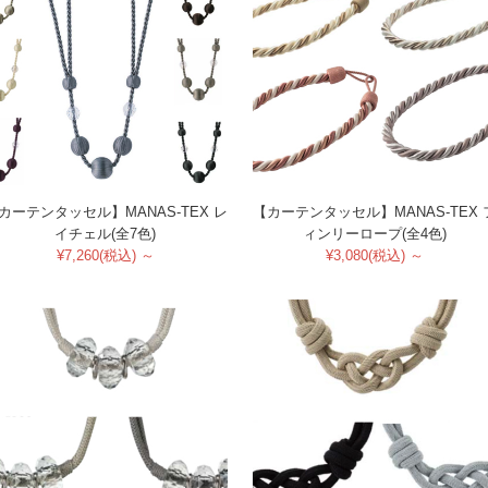
カーテンタッセル】MANAS-TEX レ
【カーテンタッセル】MANAS-TEX 
イチェル(全7色)
ィンリーロープ(全4色)
¥7,260(税込) ～
¥3,080(税込) ～