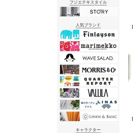
フジエテキスタイル
人気ブランド
キャラクター