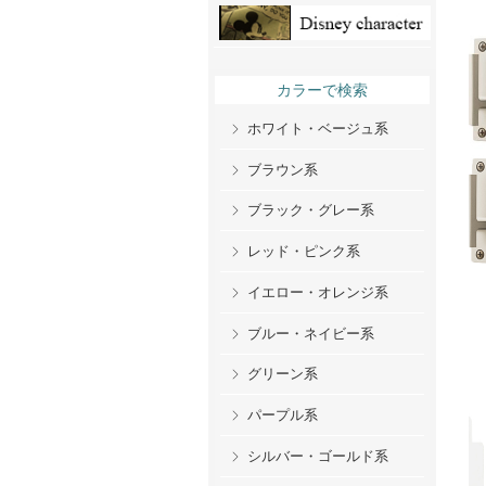
カラーで検索
ホワイト・ベージュ系
ブラウン系
ブラック・グレー系
レッド・ピンク系
イエロー・オレンジ系
ブルー・ネイビー系
グリーン系
パープル系
シルバー・ゴールド系