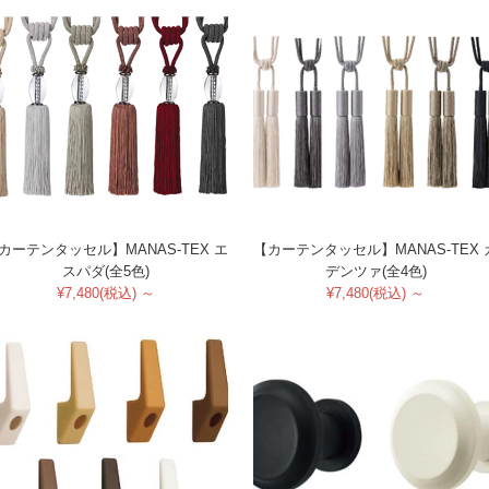
カーテンタッセル】MANAS-TEX エ
【カーテンタッセル】MANAS-TEX 
スパダ(全5色)
デンツァ(全4色)
¥7,480(税込) ～
¥7,480(税込) ～