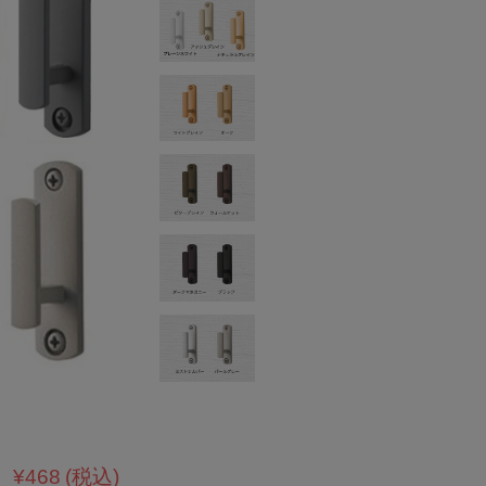
¥468
(税込)