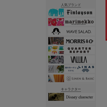
人気ブランド
キャラクター