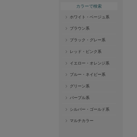
カラーで検索
ホワイト・ベージュ系
ブラウン系
ブラック・グレー系
レッド・ピンク系
イエロー・オレンジ系
ブルー・ネイビー系
グリーン系
パープル系
シルバー・ゴールド系
マルチカラー