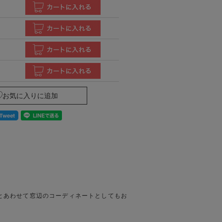
とあわせて窓辺のコーディネートとしてもお