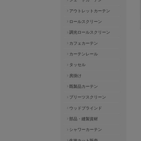
アウトレットカーテン
ロールスクリーン
調光ロールスクリーン
カフェカーテン
カーテンレール
タッセル
房掛け
既製品カーテン
プリーツスクリーン
ウッドブラインド
部品・縫製資材
シャワーカーテン
生地カット販売