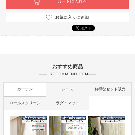
お気に入りに追加
おすすめ商品
RECOMMEND ITEM
カーテン
レース
お得なセット販売
ロールスクリーン
ラグ・マット