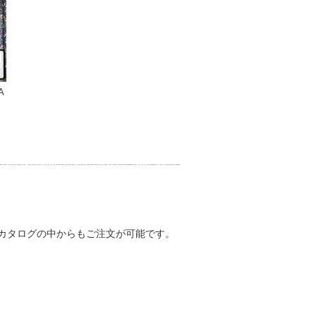
A
下のカタログの中からもご注文が可能です。