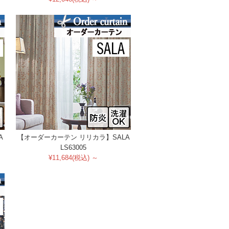
A
【オーダーカーテン リリカラ】SALA
LS63005
¥11,684(税込) ～