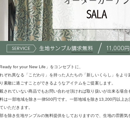
Ready for your New Life」をコンセプトに、
れぞれ異なる「こだわり」を持った人たちの「新しいくらし」をより
り素敵に過ごすことができるようなアイテムをご提案します。
載されていない商品でもお問い合わせ頂ければ取り扱いが出来る場合
料は一部地域を除き一律500円です。一部地域を除き13,200円以
ていただきます。
部を除き生地サンプルの無料提供をしておりますので、生地の雰囲気