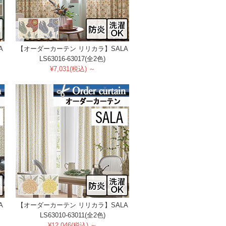
A
【オーダーカーテン リリカラ】SALA
LS63016-63017(全2色)
¥7,031(税込) ～
A
【オーダーカーテン リリカラ】SALA
LS63010-63011(全2色)
¥12,046(税込) ～