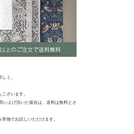
楽しく、
もございます。
上お買い上げ頂いた場合は、送料は無料とさ
を実物でお試しいただけます。