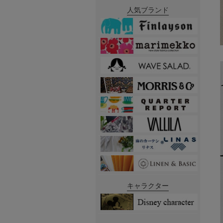
人気ブランド
キャラクター