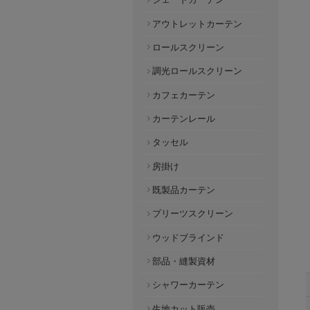
アウトレットカーテン
ロールスクリーン
調光ロールスクリーン
カフェカーテン
カーテンレール
タッセル
房掛け
既製品カーテン
プリーツスクリーン
ウッドブラインド
部品・縫製資材
シャワーカーテン
生地カット販売