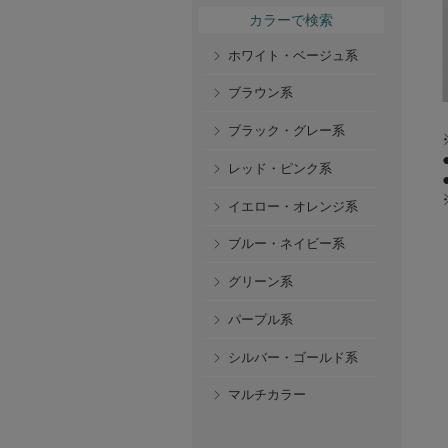
カラーで検索
ホワイト・ベージュ系
ブラウン系
ブラック・グレー系
レッド・ピンク系
イエロー・オレンジ系
ブルー・ネイビー系
グリーン系
パープル系
シルバー・ゴールド系
マルチカラー