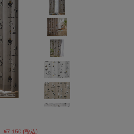
¥7,150
(税込)