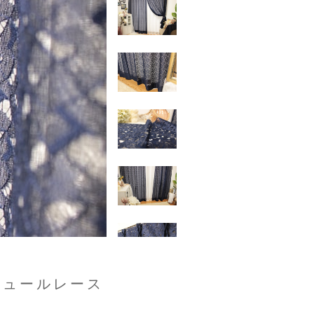
チュールレース