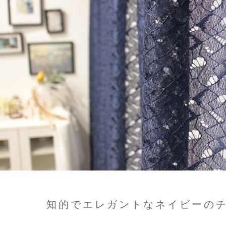
知的でエレガントなネイビーの