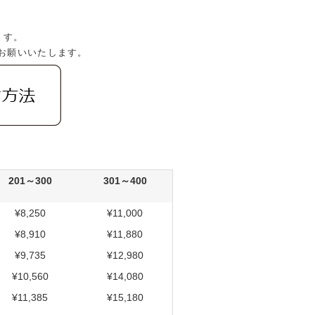
。
ます。
お願いいたします。
201～300
301～400
¥8,250
¥11,000
¥8,910
¥11,880
¥9,735
¥12,980
¥10,560
¥14,080
¥11,385
¥15,180