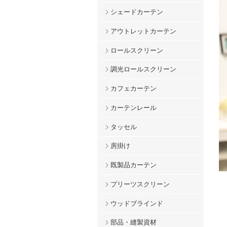
シェードカーテン
アウトレットカーテン
ロールスクリーン
調光ロールスクリーン
カフェカーテン
カーテンレール
タッセル
房掛け
既製品カーテン
プリーツスクリーン
ウッドブラインド
部品・縫製資材