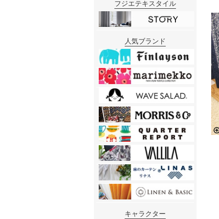
フジエテキスタイル
人気ブランド
キャラクター