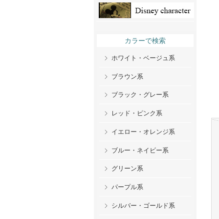
カラーで検索
ホワイト・ベージュ系
ブラウン系
ブラック・グレー系
レッド・ピンク系
イエロー・オレンジ系
ブルー・ネイビー系
グリーン系
パープル系
シルバー・ゴールド系