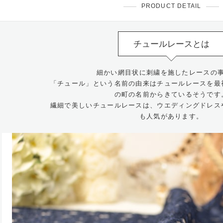
PRODUCT DETAIL
チュールレースとは
細かい網目状に刺繍を施したレースの
「チュール」という名前の由来はチュールレースを最
の町の名前からきているそうです
繊細で美しいチュールレースは、ウエディングドレス
も人気があります。