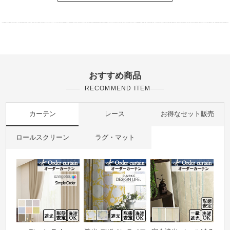
おすすめ商品
RECOMMEND ITEM
カーテン
レース
お得なセット販売
ロールスクリーン
ラグ・マット