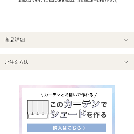
商品詳細
ご注文方法