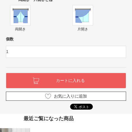
両開き
片開き
個数
お気に入りに追加
最近ご覧になった商品