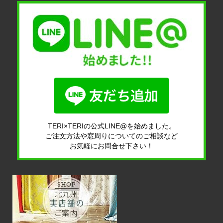
TERI×TERIの公式LINE@を始めました。
ご注文方法や窓周りについてのご相談など
お気軽にお問合せ下さい！