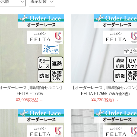
表示順
表示切替
オーダーレース 川島織物セルコン】
【オーダーレース 川島織物セルコン
FELTA FT7705
FELTA FT7555-7557(全3色)
¥3,905(税込) ～
¥4,730(税込) ～