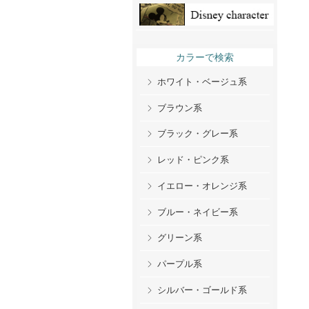
カラーで検索
ホワイト・ベージュ系
ブラウン系
ブラック・グレー系
レッド・ピンク系
イエロー・オレンジ系
ブルー・ネイビー系
グリーン系
パープル系
シルバー・ゴールド系