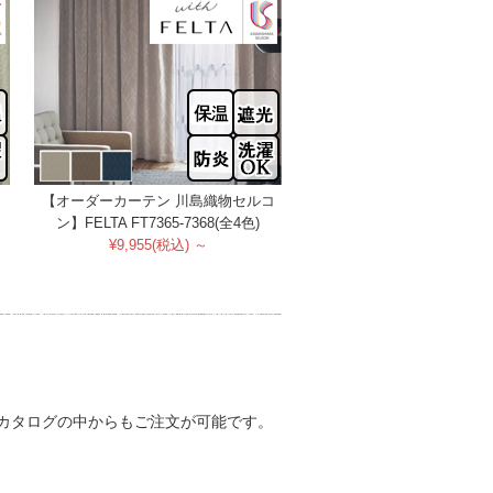
コ
【オーダーカーテン 川島織物セルコ
ン】FELTA FT7365-7368(全4色)
¥9,955(税込) ～
下のカタログの中からもご注文が可能です。