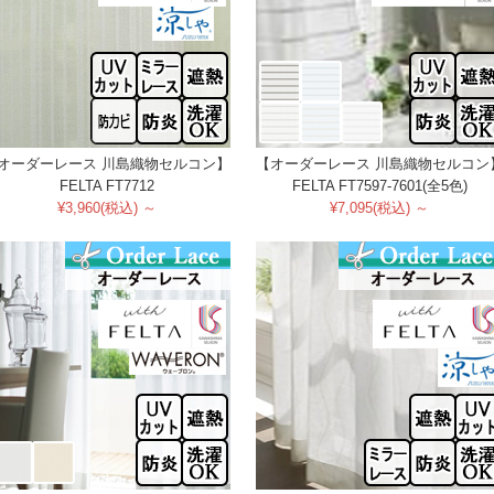
オーダーレース 川島織物セルコン】
【オーダーレース 川島織物セルコン
FELTA FT7712
FELTA FT7597-7601(全5色)
¥3,960(税込) ～
¥7,095(税込) ～