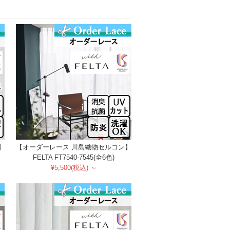
】
【オーダーレース 川島織物セルコン】
FELTA FT7540-7545(全6色)
¥5,500(税込) ～