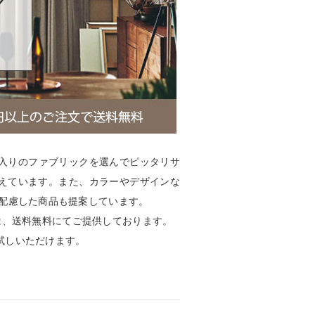
に入りのファブリックを選んでピッタリサ
えています。また、カラーやデザインな
も配慮した商品も提案しています。
ものは、送料無料にてご提供しております。
試しいただけます。