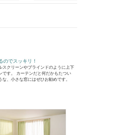
るのでスッキリ！
ルスクリーンやブラインドのように上下
ンです。 カーテンだと何だかもたつい
うな、小さな窓にはぜひお勧めです。