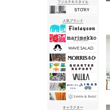
フジエテキスタイル
人気ブランド
キャラクター