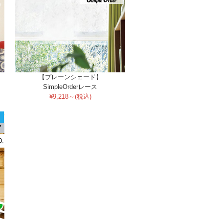
【プレーンシェード】
SimpleOrderレース
¥9,218～(税込)