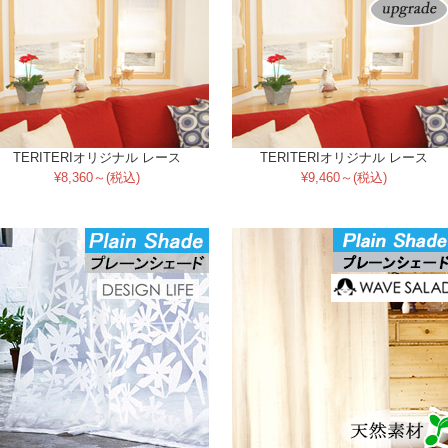
TERITERIオリジナル レース
TERITERIオリジナル レース
¥8,360～(税込)
¥9,460～(税込)