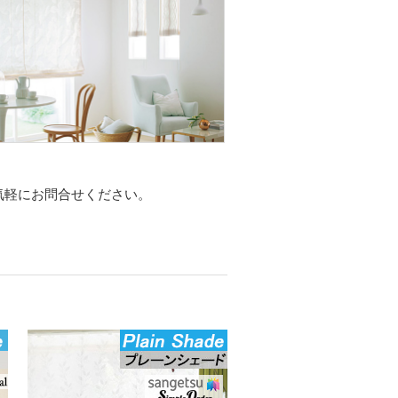
気軽にお問合せください。