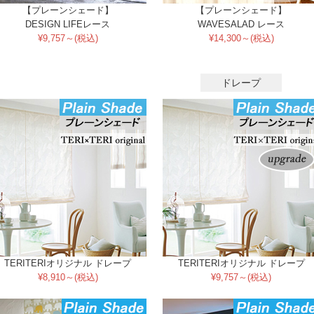
【プレーンシェード】
【プレーンシェード】
DESIGN LIFEレース
WAVESALAD レース
¥9,757～(税込)
¥14,300～(税込)
ドレープ
TERITERIオリジナル ドレープ
TERITERIオリジナル ドレープ
¥8,910～(税込)
¥9,757～(税込)