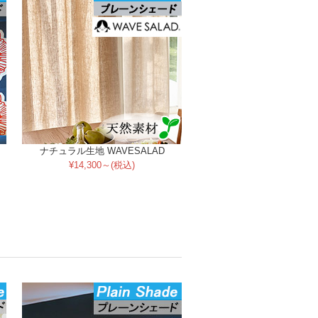
ナチュラル生地 WAVESALAD
¥14,300～(税込)