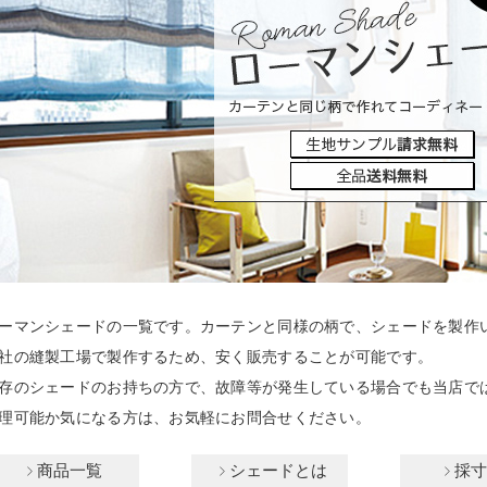
ーマンシェードの一覧です。カーテンと同様の柄で、シェードを製作
社の縫製工場で製作するため、安く販売することが可能です。
存のシェードのお持ちの方で、故障等が発生している場合でも当店で
理可能か気になる方は、お気軽にお問合せください。
商品一覧
シェードとは
採寸