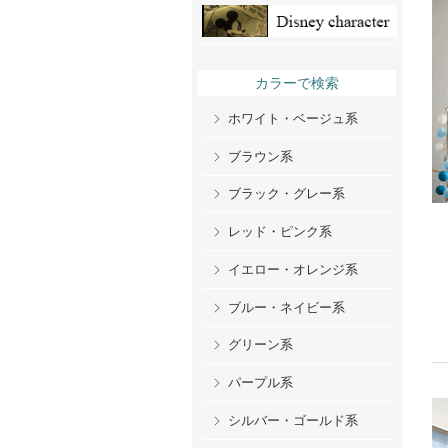
カラーで検索
ホワイト・ベージュ系
ブラウン系
ブラック・グレー系
レッド・ピンク系
イエロー・オレンジ系
ブルー・ネイビー系
グリーン系
パープル系
シルバー・ゴールド系