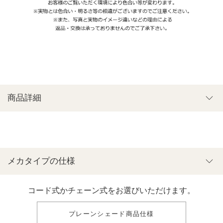
商品詳細
メカタイプの仕様
コード式かチェーン式をお選びいただけます。
プレーンシェード商品仕様