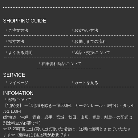
SHOPPING GUIDE
ご注文方法
お支払い方法
採寸方法
お届けまでの流れ
よくある質問
返品・交換について
在庫切れ商品について
SERVICE
マイページ
カートを見る
INFOMATION
送料について
【宅配便】 一部地域を除き一律500円、カーテンレール・房掛け・タッセ
ル1,100円
(北海道、沖縄、青森、岩手、宮城、秋田、山形、福島、離島への配送は
別途料金が必要です)
☆13,200円以上お買い上げ頂いた場合は、送料は無料とさせていただき
ます☆（離島は別途送料が必要です）