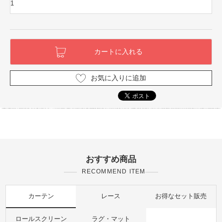
お気に入りに追加
おすすめ商品
RECOMMEND ITEM
カーテン
レース
お得なセット販売
ロールスクリーン
ラグ・マット